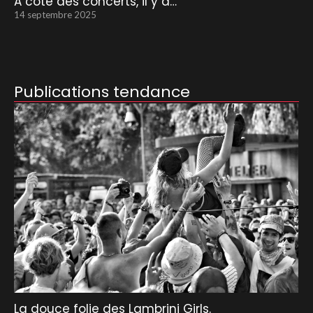
A côté des concerts, il y a…
14 septembre 2025
Publications tendance
La douce folie des Lambrini Girls.