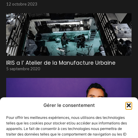
12 octobre 2023
IRIS a l’ Atelier de la Manufacture Urbaine
5 septembre 2020
Gérer le consentement
Pour offrir les meilleures expériences, nous utilisons des technologies
telles que les cookies pour stocker et/ou accéder aux informations des
appareils. Le fait de consentir à ces technologies nous permettra de
traiter des données telles que le comportement de navigation ou les ID