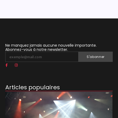
Ne manquez jamais aucune nouvelle importante.
Abonnez-vous à notre newsletter.
S'abonner
Articles populaires