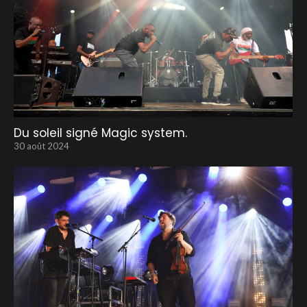
Du soleil signé Magic system.
30 août 2024