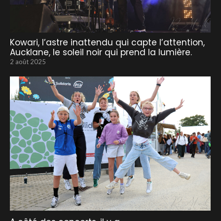
Kowari, l’astre inattendu qui capte l’attention,
Aucklane, le soleil noir qui prend la lumière.
2 août 2025