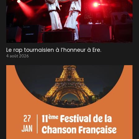
Le rap tournaisien à l’honneur à Ere.
4 août 2026