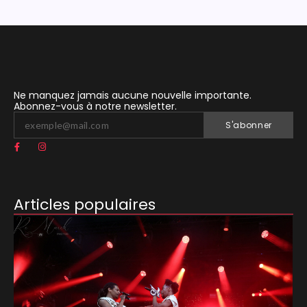
Ne manquez jamais aucune nouvelle importante.
Abonnez-vous à notre newsletter.
S'abonner
Articles populaires