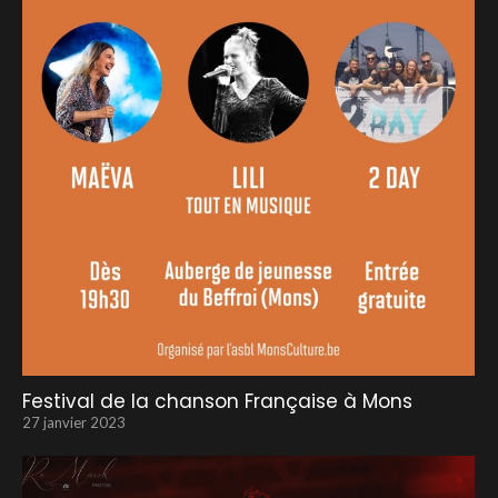
Festival de la chanson Française à Mons
27 janvier 2023