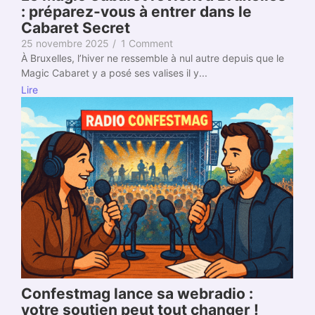
: préparez-vous à entrer dans le
Cabaret Secret
25 novembre 2025
/
1 Comment
À Bruxelles, l’hiver ne ressemble à nul autre depuis que le
Magic Cabaret y a posé ses valises il y...
Lire
Confestmag lance sa webradio :
votre soutien peut tout changer !