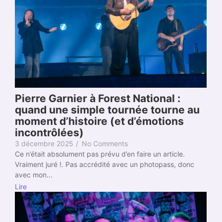
Pierre Garnier à Forest National :
quand une simple tournée tourne au
moment d’histoire (et d’émotions
incontrôlées)
3 décembre 2025
/
No Comments
Ce n’était absolument pas prévu d’en faire un article.
Vraiment juré !. Pas accrédité avec un photopass, donc
avec mon...
Lire