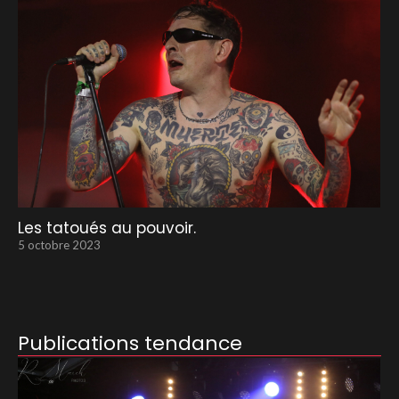
Les tatoués au pouvoir.
5 octobre 2023
Publications tendance