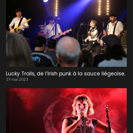
Lucky Trolls, de l’Irish punk à la sauce liégeoise.
19 mai 2023