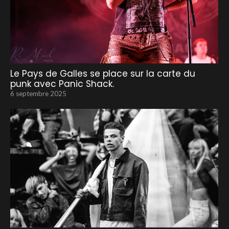
Le Pays de Galles se place sur la carte du
punk avec Panic Shack.
6 septembre 2025