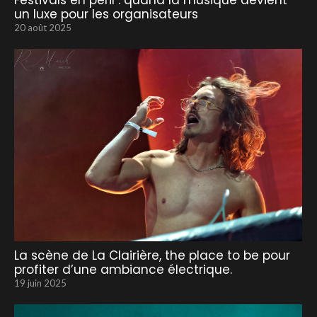
Festivals en péril : quand la musique devient
un luxe pour les organisateurs
20 août 2025
La scène de La Clairière, the place to be pour
profiter d’une ambiance électrique.
19 juin 2025