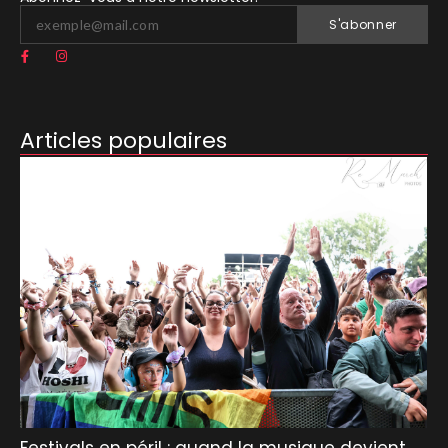
S'abonner
Articles populaires