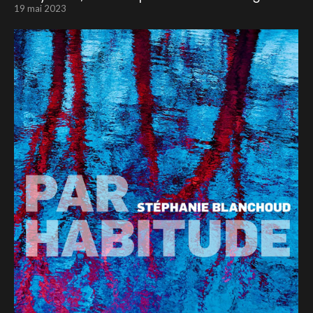
19 mai 2023