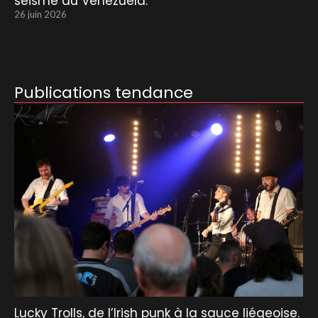
séisme au Venezuela.
26 juin 2026
Publications tendance
Lucky Trolls, de l’Irish punk à la sauce liégeoise.