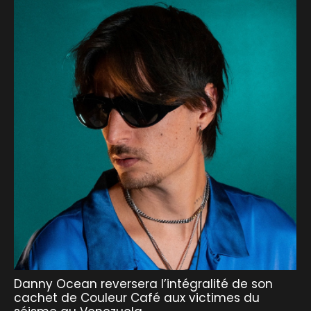
Danny Ocean reversera l’intégralité de son
cachet de Couleur Café aux victimes du