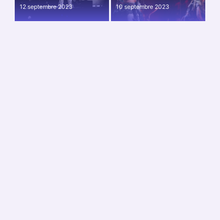
12 septembre 2023
10 septembre 2023