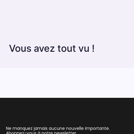
Vous avez tout vu !
Ne manquez jamais aucune nouvelle importante.
Abonnez-vous à notre newsletter.