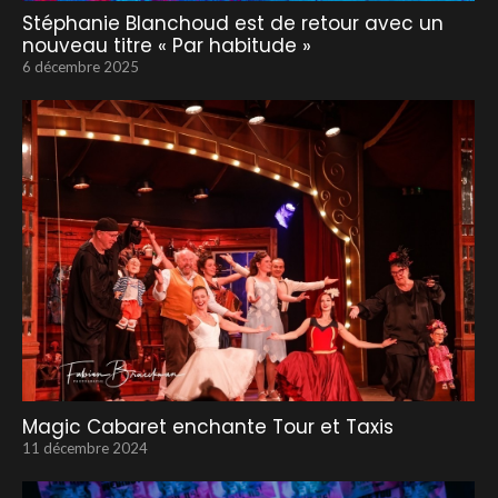
Stéphanie Blanchoud est de retour avec un
nouveau titre « Par habitude »
6 décembre 2025
Magic Cabaret enchante Tour et Taxis
11 décembre 2024