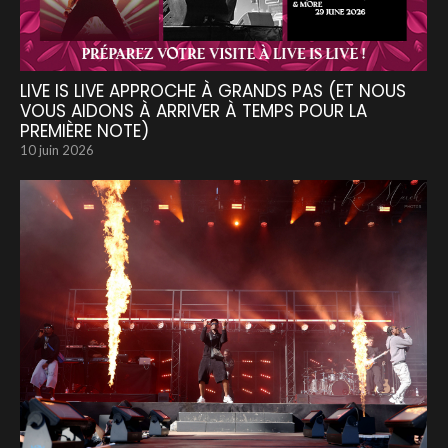
LIVE IS LIVE APPROCHE À GRANDS PAS (ET NOUS
VOUS AIDONS À ARRIVER À TEMPS POUR LA
PREMIÈRE NOTE)
10 juin 2026