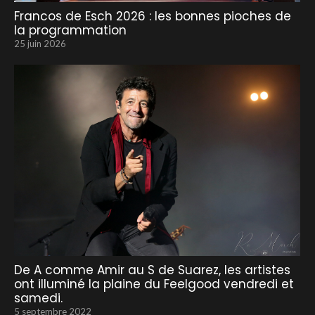
Francos de Esch 2026 : les bonnes pioches de
la programmation
25 juin 2026
De A comme Amir au S de Suarez, les artistes
ont illuminé la plaine du Feelgood vendredi et
samedi.
5 septembre 2022