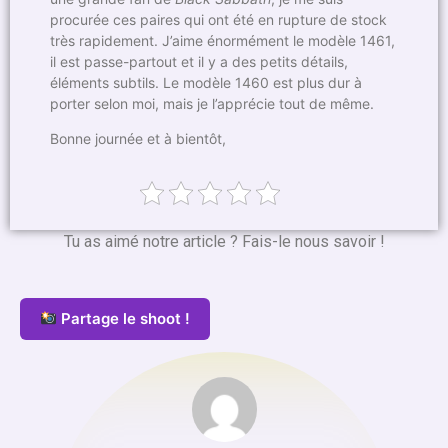
procurée ces paires qui ont été en rupture de stock
très rapidement. J’aime énormément le modèle 1461,
il est passe-partout et il y a des petits détails,
éléments subtils. Le modèle 1460 est plus dur à
porter selon moi, mais je l’apprécie tout de même.
Bonne journée et à bientôt,
Tu as aimé notre article ? Fais-le nous savoir !
Partage le shoot !