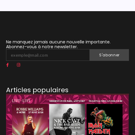
Ne manquez jamais aucune nouvelle importante.
Abonnez-vous à notre newsletter.
S'abonner
Articles populaires