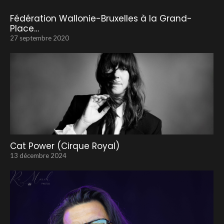
Fédération Wallonie-Bruxelles à la Grand-
Place…
27 septembre 2020
Cat Power (Cirque Royal)
13 décembre 2024