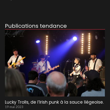
Publications tendance
Lucky Trolls, de l’Irish punk à la sauce liégeoise.
19 mai 2023