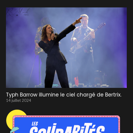
Typh Barrow illumine le ciel chargé de Bertrix.
14 juillet 2024