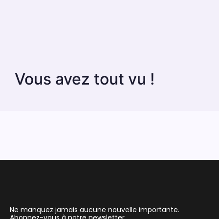
Vous avez tout vu !
Ne manquez jamais aucune nouvelle importante.
Abonnez-vous à notre newsletter.