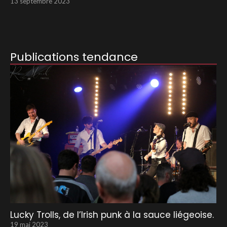
13 septembre 2023
Publications tendance
Lucky Trolls, de l’Irish punk à la sauce liégeoise.
19 mai 2023