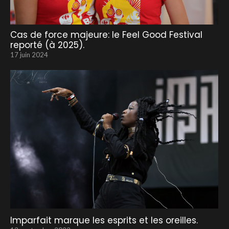
Cas de force majeure: le Feel Good Festival
reporté (à 2025).
17 juin 2024
Imparfait marque les esprits et les oreilles.