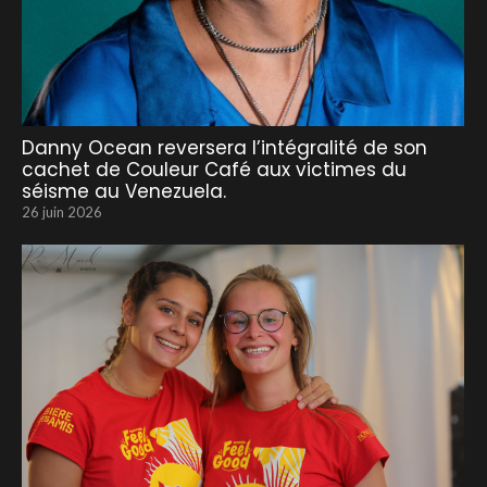
Danny Ocean reversera l’intégralité de son
cachet de Couleur Café aux victimes du
séisme au Venezuela.
26 juin 2026