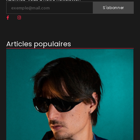
S'abonner
Articles populaires