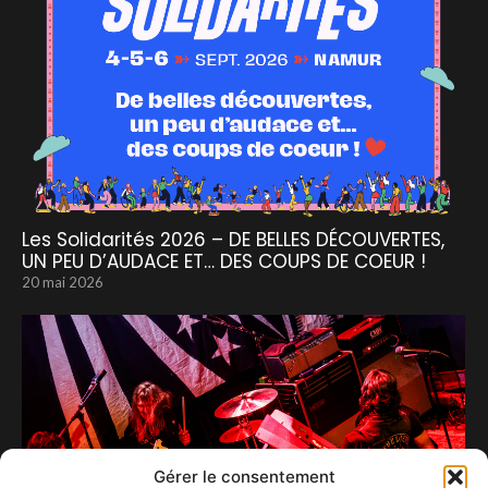
Les Solidarités 2026 – DE BELLES DÉCOUVERTES,
UN PEU D’AUDACE ET… DES COUPS DE COEUR !
20 mai 2026
Gérer le consentement