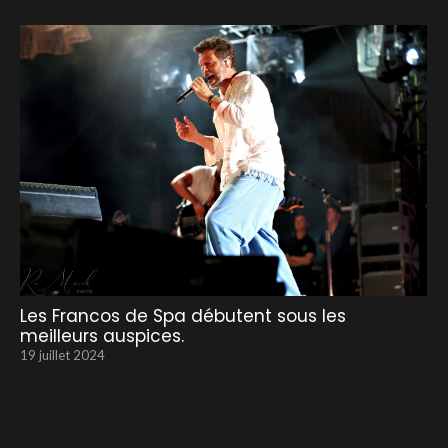
Les Francos de Spa débutent sous les
meilleurs auspices.
19 juillet 2024