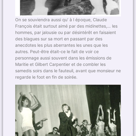
On se souviendra aussi qu’ à l époque, Claude
François était surtout aimé par des midinettes,… les
hommes, par jalousie ou par désintérêt en faisaient
des blagues sur sa mort en passant par des
anecdotes les plus aberrantes les unes que les
autres. Peut-être était-ce le fait de voir ce
personnage aussi souvent dans les émissions de
Maritie et Gilbert Carpentier et de combler les
samedis soirs dans le fauteuil, avant que monsieur ne
regarde le foot en fin de soirée.