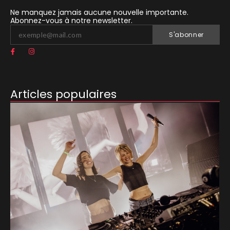
Ne manquez jamais aucune nouvelle importante.
Abonnez-vous à notre newsletter.
S'abonner
Articles populaires