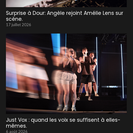
Surprise à Dour: Angèle rejoint Amélie Lens sur
scène.
17 juillet 2026
Just Vox : quand les voix se suffisent à elles-
mêmes.
6 août 2026