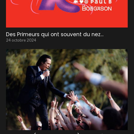
Des Primeurs qui ont souvent du nez…
24 octobre 2024