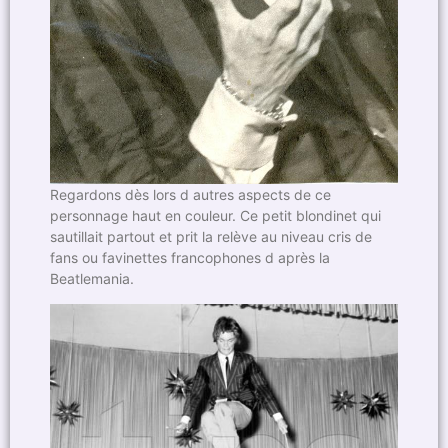
Regardons dès lors d autres aspects de ce
personnage haut en couleur. Ce petit blondinet qui
sautillait partout et prit la relève au niveau cris de
fans ou favinettes francophones d après la
Beatlemania.