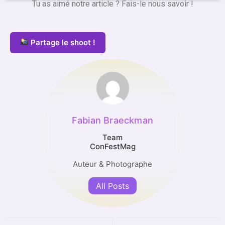
Tu as aimé notre article ? Fais-le nous savoir !
Partage le shoot !
Fabian Braeckman
Team
ConFestMag
Auteur & Photographe
All Posts