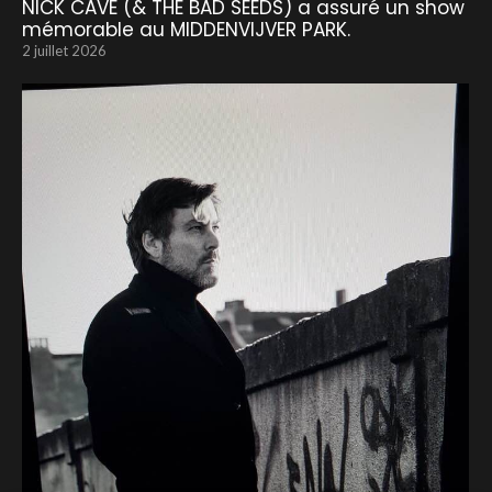
NICK CAVE (& THE BAD SEEDS) a assuré un show
mémorable au MIDDENVIJVER PARK.
2 juillet 2026