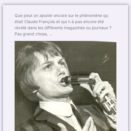
Que peut on ajouter encore sur le phénomène qu
était Claude François et qui n à pas encore été
révélé dans les différents magazines ou journaux ?
Pas grand chose, …