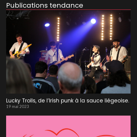
Publications tendance
Lucky Trolls, de l’Irish punk à la sauce liégeoise.
19 mai 2023