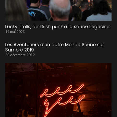
Lucky Trolls, de l’Irish punk à la sauce liégeoise.
19 mai 2023
Les Aventuriers d’un autre Monde Scène sur
Sambre 2019
20 décembre 2019