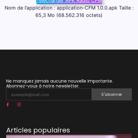
Télécharger APK Radio CFM
Nom de l’application : application-CFM 1.0.0.apk Taille :
65,3 Mo (68.562.316 octets)
Ne manquez jamais aucune nouvelle importante.
Abonnez-vous à notre newsletter.
S'abonner
Articles populaires