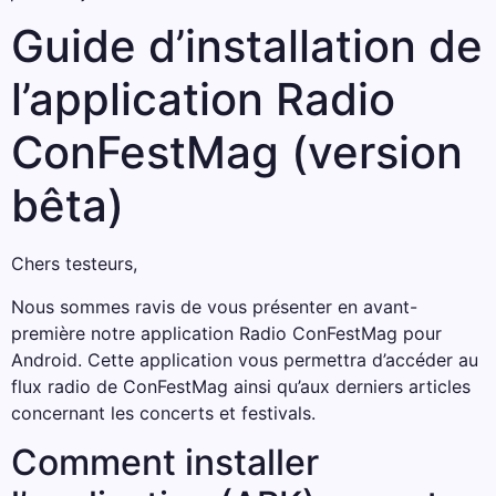
Guide d’installation de
l’application Radio
ConFestMag (version
bêta)
Chers testeurs,
Nous sommes ravis de vous présenter en avant-
première notre application Radio ConFestMag pour
Android. Cette application vous permettra d’accéder au
flux radio de ConFestMag ainsi qu’aux derniers articles
concernant les concerts et festivals.
Comment installer