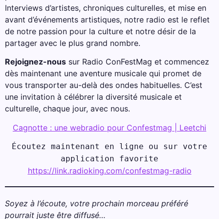
Interviews d’artistes, chroniques culturelles, et mise en
avant d’événements artistiques, notre radio est le reflet
de notre passion pour la culture et notre désir de la
partager avec le plus grand nombre.
Rejoignez-nous
sur Radio ConFestMag et commencez
dès maintenant une aventure musicale qui promet de
vous transporter au-delà des ondes habituelles. C’est
une invitation à célébrer la diversité musicale et
culturelle, chaque jour, avec nous.
Cagnotte : une webradio pour Confestmag | Leetchi
Écoutez maintenant en ligne ou sur votre
application favorite
https://link.radioking.com/confestmag-radio
Soyez à l’écoute, votre prochain morceau préféré
pourrait juste être diffusé…