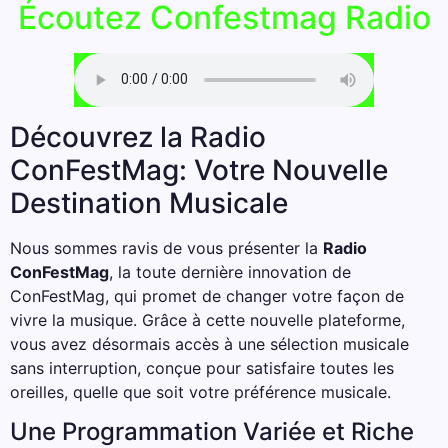
Écoutez Confestmag Radio
Découvrez la Radio
ConFestMag: Votre Nouvelle
Destination Musicale
Nous sommes ravis de vous présenter la
Radio
ConFestMag
, la toute dernière innovation de
ConFestMag, qui promet de changer votre façon de
vivre la musique. Grâce à cette nouvelle plateforme,
vous avez désormais accès à une sélection musicale
sans interruption, conçue pour satisfaire toutes les
oreilles, quelle que soit votre préférence musicale.
Une Programmation Variée et Riche