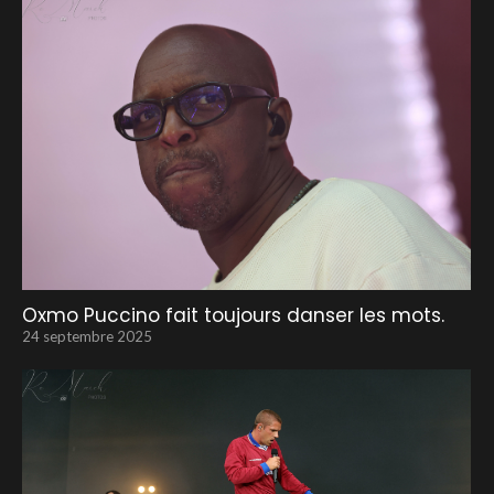
Oxmo Puccino fait toujours danser les mots.
24 septembre 2025