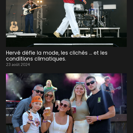
Hervé défie la mode, les clichés … et les
conditions climatiques.
23 août 2024