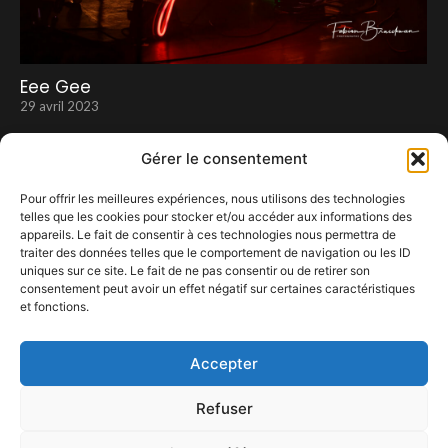
Eee Gee
29 avril 2023
Gérer le consentement
Pour offrir les meilleures expériences, nous utilisons des technologies
telles que les cookies pour stocker et/ou accéder aux informations des
appareils. Le fait de consentir à ces technologies nous permettra de
traiter des données telles que le comportement de navigation ou les ID
uniques sur ce site. Le fait de ne pas consentir ou de retirer son
consentement peut avoir un effet négatif sur certaines caractéristiques
et fonctions.
KID CUDI à l’ ING ARENA
6 mars 2024
Accepter
Refuser