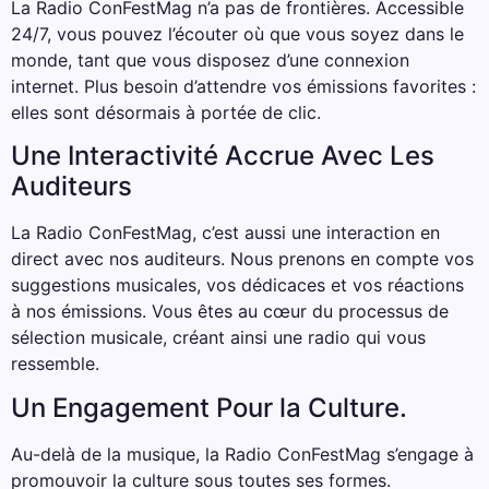
La Radio ConFestMag n’a pas de frontières. Accessible
24/7, vous pouvez l’écouter où que vous soyez dans le
monde, tant que vous disposez d’une connexion
internet. Plus besoin d’attendre vos émissions favorites :
elles sont désormais à portée de clic.
Une Interactivité Accrue Avec Les
Auditeurs
La Radio ConFestMag, c’est aussi une interaction en
direct avec nos auditeurs. Nous prenons en compte vos
suggestions musicales, vos dédicaces et vos réactions
à nos émissions. Vous êtes au cœur du processus de
sélection musicale, créant ainsi une radio qui vous
ressemble.
Un Engagement Pour la Culture.
Au-delà de la musique, la Radio ConFestMag s’engage à
promouvoir la culture sous toutes ses formes.