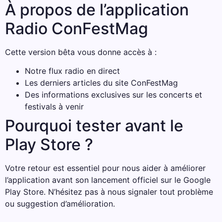
À propos de l’application
Radio ConFestMag
Cette version bêta vous donne accès à :
Notre flux radio en direct
Les derniers articles du site ConFestMag
Des informations exclusives sur les concerts et
festivals à venir
Pourquoi tester avant le
Play Store ?
Votre retour est essentiel pour nous aider à améliorer
l’application avant son lancement officiel sur le Google
Play Store. N’hésitez pas à nous signaler tout problème
ou suggestion d’amélioration.