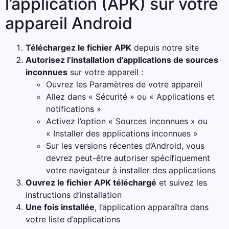
l’application (APK) sur votre
appareil Android
Téléchargez le fichier APK
depuis notre site
Autorisez l’installation d’applications de sources
inconnues
sur votre appareil :
Ouvrez les Paramètres de votre appareil
Allez dans « Sécurité » ou « Applications et
notifications »
Activez l’option « Sources inconnues » ou
« Installer des applications inconnues »
Sur les versions récentes d’Android, vous
devrez peut-être autoriser spécifiquement
votre navigateur à installer des applications
Ouvrez le fichier APK téléchargé
et suivez les
instructions d’installation
Une fois installée
, l’application apparaîtra dans
votre liste d’applications