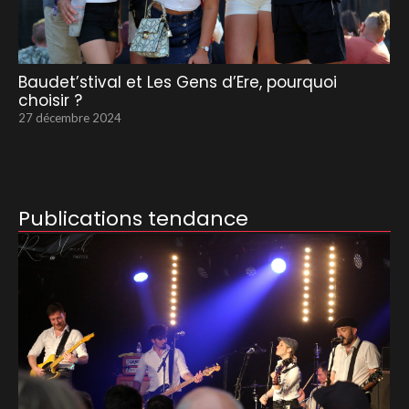
Baudet’stival et Les Gens d’Ere, pourquoi
choisir ?
27 décembre 2024
Publications tendance