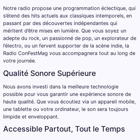
Notre radio propose une programmation éclectique, qui
s’étend des hits actuels aux classiques intemporels, en
passant par des découvertes indépendantes qui
méritent d’être mises en lumière. Que vous soyez un
adepte du rock, un passionné de pop, un explorateur de
l’électro, ou un fervent supporter de la scène indie, la
Radio ConFestMag vous accompagnera tout au long de
votre journée.
Qualité Sonore Supérieure
Nous avons investi dans la meilleure technologie
possible pour vous garantir une expérience sonore de
haute qualité. Que vous écoutiez via un appareil mobile,
une tablette ou votre ordinateur, le son sera toujours
limpide et enveloppant.
Accessible Partout, Tout le Temps