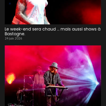
Le week-end sera chaud … mais aussi shows à
Bastogne.
24 juin 2026