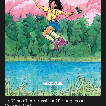
La BD soufflera aussi sur 20 bougies au
Cabaret Vert.