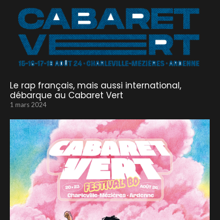
Le rap français, mais aussi international,
débarque au Cabaret Vert
1 mars 2024