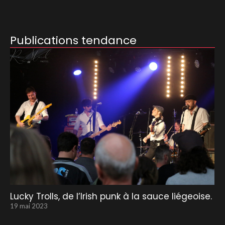
Publications tendance
Lucky Trolls, de l’Irish punk à la sauce liégeoise.
19 mai 2023