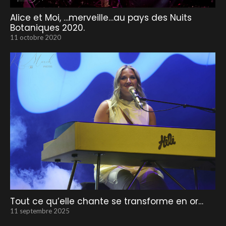
Alice et Moi, …merveille…au pays des Nuits
Botaniques 2020.
11 octobre 2020
Tout ce qu’elle chante se transforme en or…
11 septembre 2025