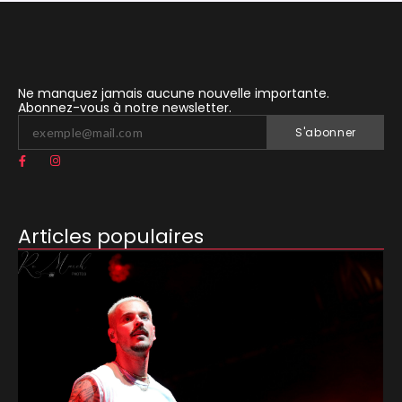
Ne manquez jamais aucune nouvelle importante.
Abonnez-vous à notre newsletter.
S'abonner
Articles populaires