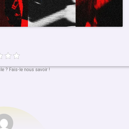
cle ? Fais-le nous savoir !