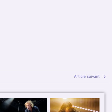
Article suivant