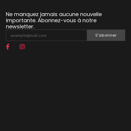
Ne manquez jamais aucune nouvelle
importante. Abonnez-vous à notre
newsletter.
S'abonner