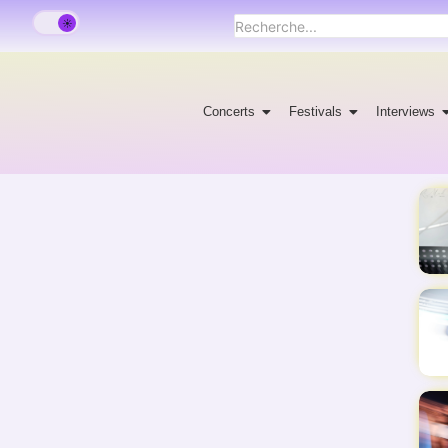
Concerts
Festivals
Interviews