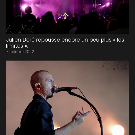
Julien Doré repousse encore un peu plus « les
limites ».
7 octobre 2022