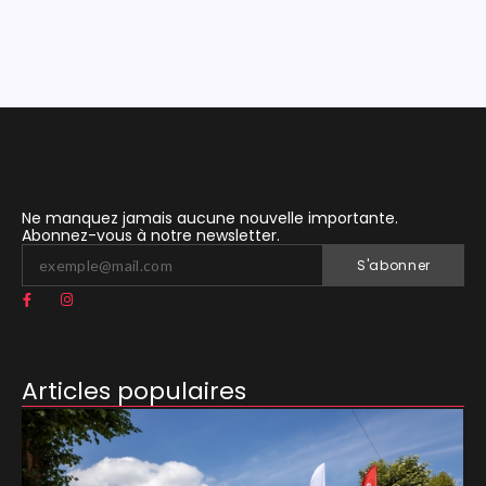
Ne manquez jamais aucune nouvelle importante.
Abonnez-vous à notre newsletter.
S'abonner
Articles populaires