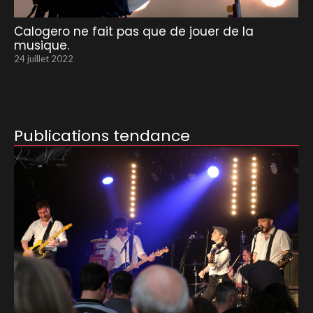
Calogero ne fait pas que de jouer de la
musique.
24 juillet 2022
Publications tendance