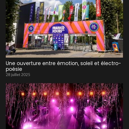
Une ouverture entre émotion, soleil et électro-
poésie
28 juillet 2025