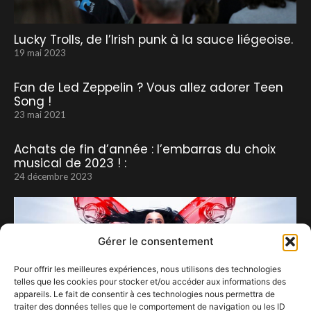
Lucky Trolls, de l’Irish punk à la sauce liégeoise.
19 mai 2023
Fan de Led Zeppelin ? Vous allez adorer Teen
Song !
23 mai 2021
Achats de fin d’année : l’embarras du choix
musical de 2023 ! :
24 décembre 2023
Gérer le consentement
Pour offrir les meilleures expériences, nous utilisons des technologies
telles que les cookies pour stocker et/ou accéder aux informations des
appareils. Le fait de consentir à ces technologies nous permettra de
traiter des données telles que le comportement de navigation ou les ID