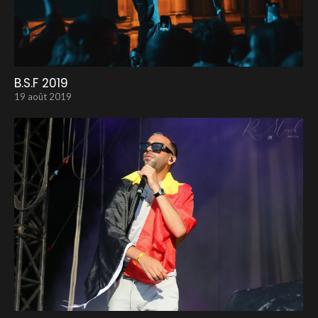
B.S.F 2019
19 août 2019