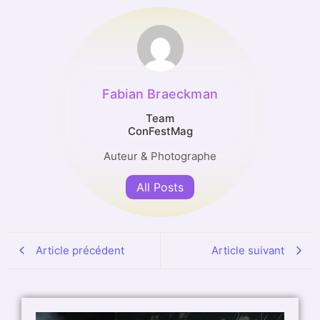
Fabian Braeckman
Team
ConFestMag
Auteur & Photographe
All Posts
Article précédent
Article suivant