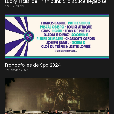
Lucky Trolls, de l’Irish punk à la sauce liégeoise.
19 mai 2023
Francofolies de Spa 2024
19 janvier 2024