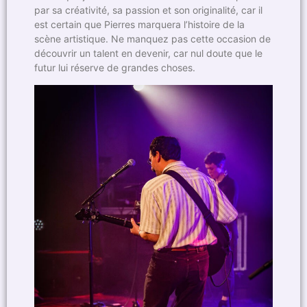
par sa créativité, sa passion et son originalité, car il
est certain que Pierres marquera l’histoire de la
scène artistique. Ne manquez pas cette occasion de
découvrir un talent en devenir, car nul doute que le
futur lui réserve de grandes choses.