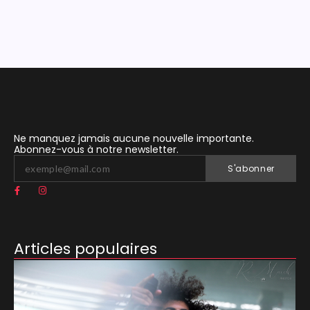
Ne manquez jamais aucune nouvelle importante.
Abonnez-vous à notre newsletter.
S'abonner
Articles populaires