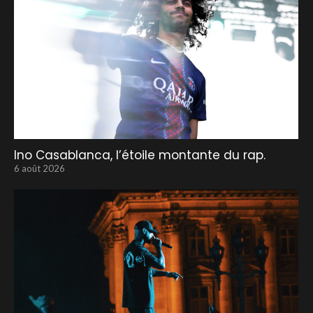
Ino Casablanca, l’étoile montante du rap.
6 août 2026