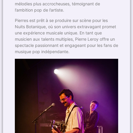
mélodies plus accrocheuses, témoignant de
l’ambition pop de l’artiste.
Pierres est prêt à se produire sur scène pour les
Nuits Botanique, où son univers extravagant promet
une expérience musicale unique. En tant que
musicien aux talents multiples, Pierre Leroy offre un
spectacle passionnant et engageant pour les fans de
musique pop indépendante.