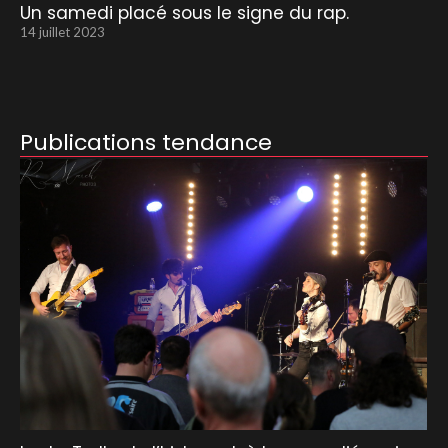
Un samedi placé sous le signe du rap.
14 juillet 2023
Publications tendance