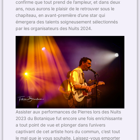
confirme que tout prend de l’ampleur, et dans deux
ans, nous aurons le plaisir de le retrouver sous le
chapiteau, en avant-première d’une star qui
émergera des talents soigneusement sélectionnés
par les organisateurs des Nuits 2024.
Assister aux performances de Pierres lors des Nuits
2023 du Botanique fut encore une fois enrichissante
a tout point de vue et plonger dans l’univers
captivant de cet artiste hors du commun, c’est tout
le mal que je vous souhaite. Laissez-vous emporter