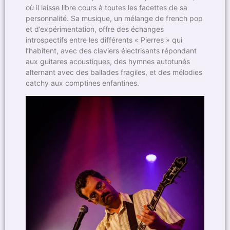
où il laisse libre cours à toutes les facettes de sa
personnalité. Sa musique, un mélange de french pop
et d’expérimentation, offre des échanges
introspectifs entre les différents « Pierres » qui
l’habitent, avec des claviers électrisants répondant
aux guitares acoustiques, des hymnes autotunés
alternant avec des ballades fragiles, et des mélodies
catchy aux comptines enfantines.