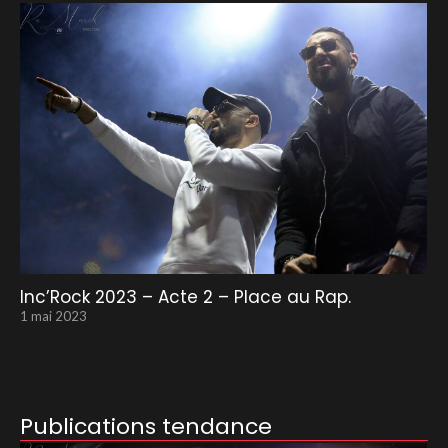
Inc’Rock 2023 – Acte 2 – Place au Rap.
1 mai 2023
Publications tendance