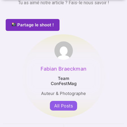
Tu as aimé notre article ? Fais-le nous savoir !
Partage le shoot !
Fabian Braeckman
Team
ConFestMag
Auteur & Photographe
All Posts