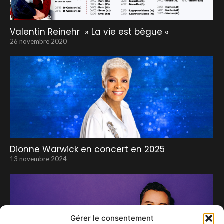
Valentin Reinehr » La vie est bègue «
26 novembre 2020
Dionne Warwick en concert en 2025
13 novembre 2024
Gérer le consentement