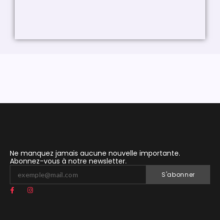
Ne manquez jamais aucune nouvelle importante.
Abonnez-vous à notre newsletter.
S'abonner