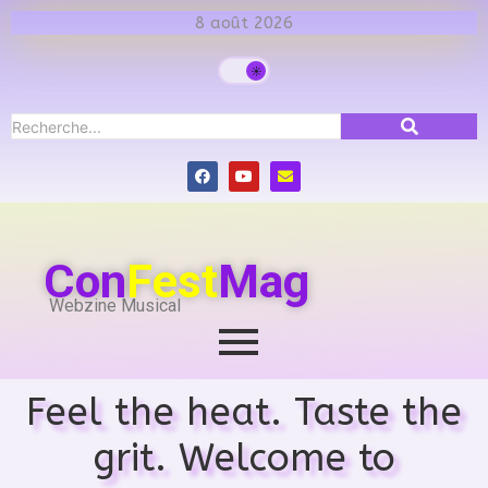
8 août 2026
Con
Fest
Mag
Webzine Musical
Feel the heat. Taste the
grit. Welcome to