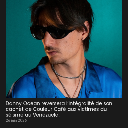
Danny Ocean reversera l’intégralité de son
cachet de Couleur Café aux victimes du
séisme au Venezuela.
26 juin 2026