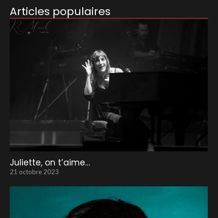
Articles populaires
Juliette, on t’aime…
21 octobre 2023