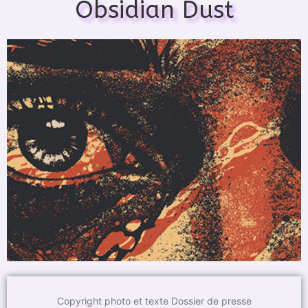
Obsidian Dust
Copyright photo et texte Dossier de presse