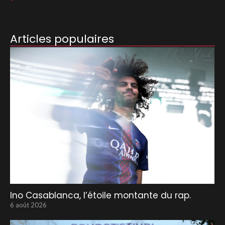
Articles populaires
Ino Casablanca, l’étoile montante du rap.
6 août 2026