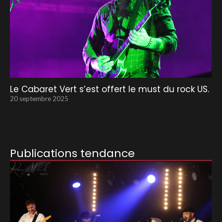
Le Cabaret Vert s’est offert le must du rock US.
20 septembre 2025
Publications tendance