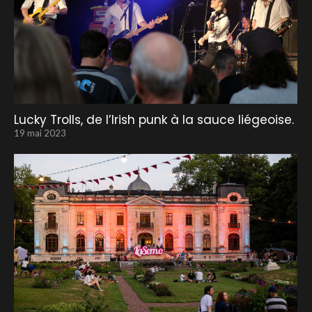
Lucky Trolls, de l’Irish punk à la sauce liégeoise.
19 mai 2023