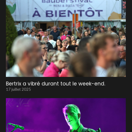
Bertrix a vibré durant tout le week-end.
17 juillet 2025