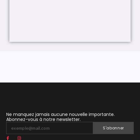
Ne manquez jamais aucune nouvelle importante.
Abonnez-vous à notre newsletter.
S'abonner