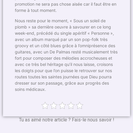
promotion ne sera pas chose aisée car il faut être en
forme à tout moment.
Nous reste pour le moment, « Sous un soleil de
plomb » sa dernière oeuvre à savourer en ce long
week-end, précédé du single apéritif « Personne »,
avec un album marqué par un son pop-folk très
groovy et un côté blues grâce à l’omniprésence des
guitares, avec un De Palmas resté musicalement très
fort pour composer des mélodies accrocheuses et
avec ce très bel héritage qu’il nous laisse, croisons
les doigts pour que l’on puisse le retrouver sur nos
routes toutes les saintes journées que Dieu pourra
dresser sur son passage, grâce aux progrès des
soins médicaux.
Tu as aimé notre article ? Fais-le nous savoir !