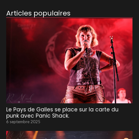
Articles populaires
Le Pays de Galles se place sur la carte du
punk avec Panic Shack.
6 septembre 2025