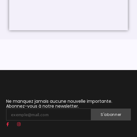
Ne manquez jamais aucune nouvelle importante.
Abonnez-vous à notre newsletter.
S'abonner