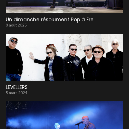
Un dimanche résolument Pop à Ere.
8 août 2025
LEVELLERS
5 mars 2024