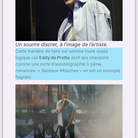
Un sourire discret, à l’image de l’artiste.
Cette manière de faire est somme toute assez
logique car
Eddy de Pretto
écrit ses chansons
comme une sorte d’autobiographie à peine
romancée. «
Bateaux-Mouches
» en est un exemple
flagrant.