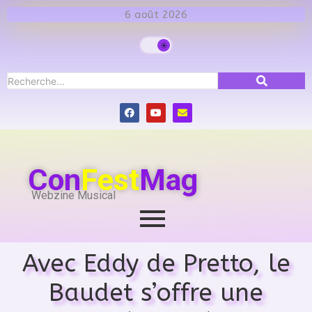
6 août 2026
Con
Fest
Mag
Webzine Musical
Avec Eddy de Pretto, le
Baudet s’offre une