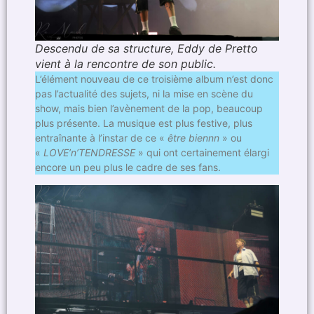
Descendu de sa structure, Eddy de Pretto
vient à la rencontre de son public.
L’élément nouveau de ce troisième album n’est donc
pas l’actualité des sujets, ni la mise en scène du
show, mais bien l’avènement de la pop, beaucoup
plus présente. La musique est plus festive, plus
entraînante à l’instar de ce «
être biennn
» ou
«
LOVE’n’TENDRESSE
» qui ont certainement élargi
encore un peu plus le cadre de ses fans.