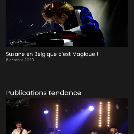
Suzane en Belgique c’est Magique !
8 octobre 2020
Publications tendance