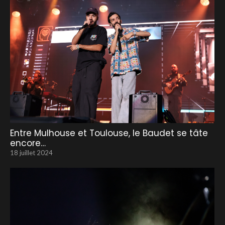
Entre Mulhouse et Toulouse, le Baudet se tâte
encore…
18 juillet 2024