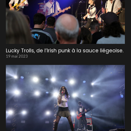
Lucky Trolls, de l’Irish punk à la sauce liégeoise.
19 mai 2023