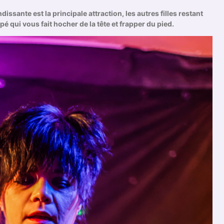
ssante est la principale attraction, les autres filles restant
é qui vous fait hocher de la tête et frapper du pied.