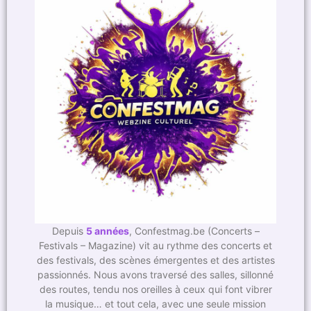
Depuis
5 années
, Confestmag.be (Concerts –
Festivals – Magazine) vit au rythme des concerts et
des festivals, des scènes émergentes et des artistes
passionnés. Nous avons traversé des salles, sillonné
des routes, tendu nos oreilles à ceux qui font vibrer
la musique… et tout cela, avec une seule mission