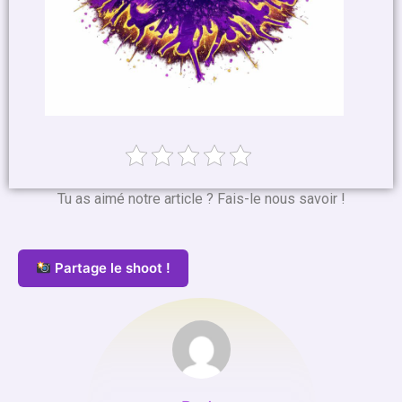
Tu as aimé notre article ? Fais-le nous savoir !
Partage le shoot !