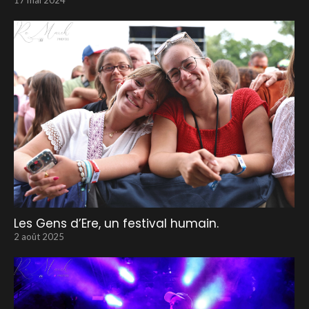
Les Gens d’Ere, un festival humain.
2 août 2025