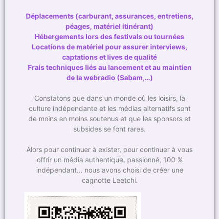
Déplacements (carburant, assurances, entretiens,
péages, matériel itinérant)
Hébergements lors des festivals ou tournées
Locations de matériel pour assurer interviews,
captations et lives de qualité
Frais techniques liés au lancement et au maintien
de la webradio (Sabam,…)
Constatons que dans un monde où les loisirs, la
culture indépendante et les médias alternatifs sont
de moins en moins soutenus et que les sponsors et
subsides se font rares.
Alors pour continuer à exister, pour continuer à vous
offrir un média authentique, passionné, 100 %
indépendant… nous avons choisi de créer une
cagnotte Leetchi.