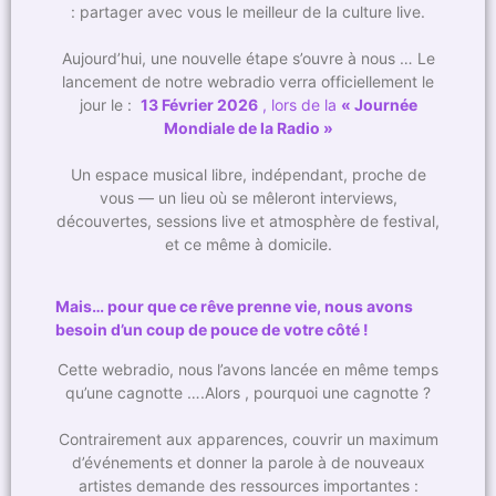
: partager avec vous le meilleur de la culture live.
Aujourd’hui, une nouvelle étape s’ouvre à nous … Le
lancement de notre webradio verra officiellement le
jour le :
13 Février 2026
, lors de la
« Journée
Mondiale de la Radio »
Un espace musical libre, indépendant, proche de
vous — un lieu où se mêleront interviews,
découvertes, sessions live et atmosphère de festival,
et ce même à domicile.
Mais… pour que ce rêve prenne vie, nous avons
besoin d’un coup de pouce de votre côté !
Cette webradio, nous l’avons lancée en même temps
qu’une cagnotte ….Alors , pourquoi une cagnotte ?
Contrairement aux apparences, couvrir un maximum
d’événements et donner la parole à de nouveaux
artistes demande des ressources importantes :