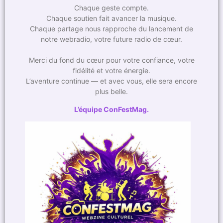
Chaque geste compte.
Chaque soutien fait avancer la musique.
Chaque partage nous rapproche du lancement de
notre webradio, votre future radio de cœur.
Merci du fond du cœur pour votre confiance, votre
fidélité et votre énergie.
L’aventure continue — et avec vous, elle sera encore
plus belle.
L’équipe ConFestMag.