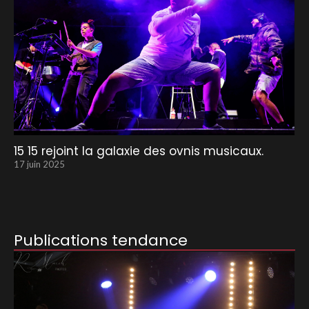
15 15 rejoint la galaxie des ovnis musicaux.
17 juin 2025
Publications tendance