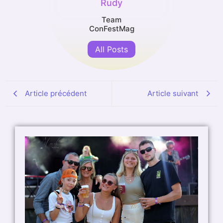
Rudy
Team
ConFestMag
All Posts
Article précédent
Article suivant