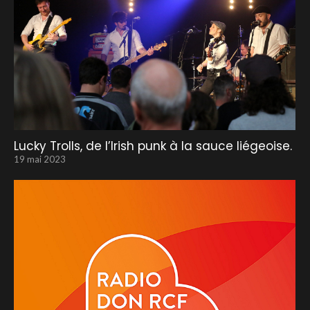
Lucky Trolls, de l’Irish punk à la sauce liégeoise.
19 mai 2023