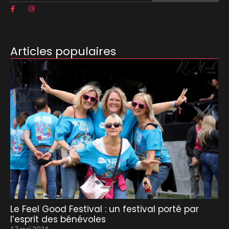
Articles populaires
Le Feel Good Festival : un festival porté par
l’esprit des bénévoles
17 mai 2024