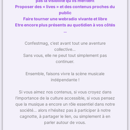
pas la visibilité qu’ils méritent
Proposer des « lives » et des contenus proches du
public
Faire tourner une webradio vivante et libre
Etre encore plus présents au quotidien à vos côtés
…
Confestmag, c’est avant tout une aventure
collective…
Sans vous, elle ne peut tout simplement pas
continuer.
Ensemble, faisons vivre la scène musicale
indépendante !
Si vous aimez nos contenus, si vous croyez dans
l’importance de la culture accessible, si vous pensez
que la musique a encore un rôle essentiel dans notre
société… alors n’hésitez pas à participer à notre
cagnotte, à partager le lien, ou simplement à en
parler autour de vous.