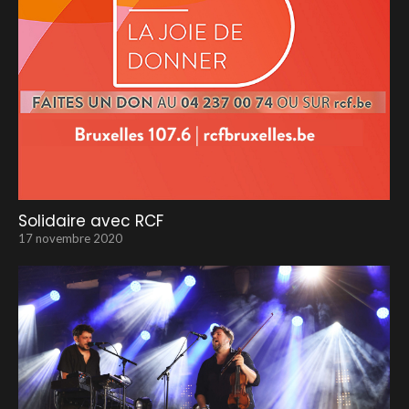
Solidaire avec RCF
17 novembre 2020