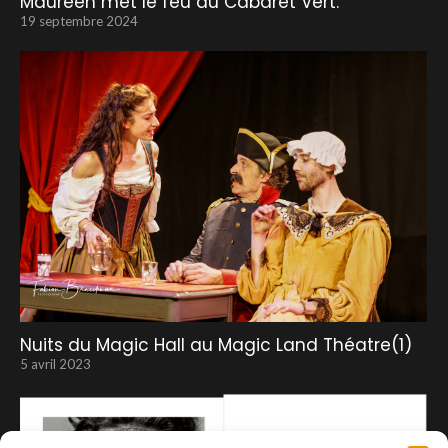
Maureen met le feu au Cabaret Vert.
19 septembre 2024
Nuits du Magic Hall au Magic Land Théatre(1)
5 avril 2023