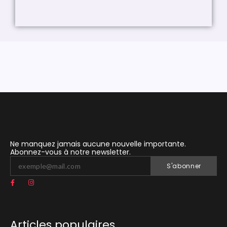
Ne manquez jamais aucune nouvelle importante.
Abonnez-vous à notre newsletter.
S'abonner
Articles populaires