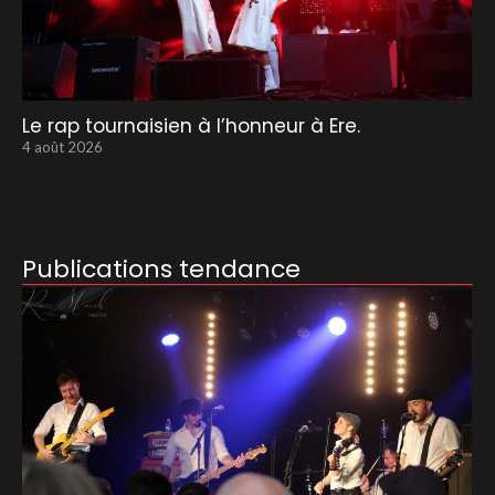
Le rap tournaisien à l’honneur à Ere.
4 août 2026
Publications tendance