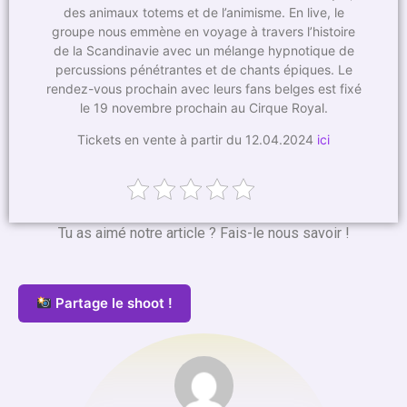
des animaux totems et de l’animisme. En live, le
groupe nous emmène en voyage à travers l’histoire
de la Scandinavie avec un mélange hypnotique de
percussions pénétrantes et de chants épiques. Le
rendez-vous prochain avec leurs fans belges est fixé
le 19 novembre prochain au Cirque Royal.
Tickets en vente à partir du 12.04.2024
ici
Tu as aimé notre article ? Fais-le nous savoir !
Partage le shoot !