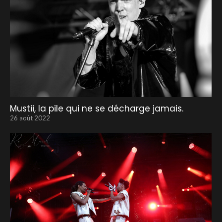
Mustii, la pile qui ne se décharge jamais.
26 août 2022