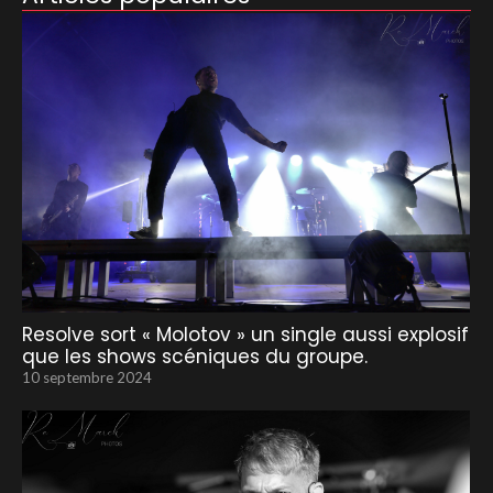
Resolve sort « Molotov » un single aussi explosif
que les shows scéniques du groupe.
10 septembre 2024