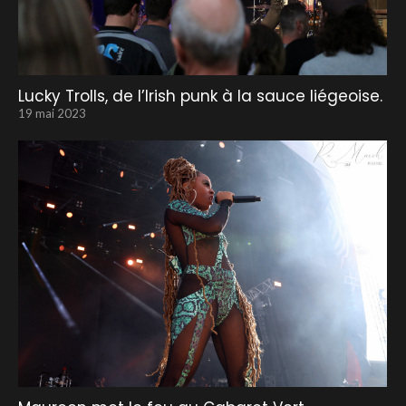
Lucky Trolls, de l’Irish punk à la sauce liégeoise.
19 mai 2023