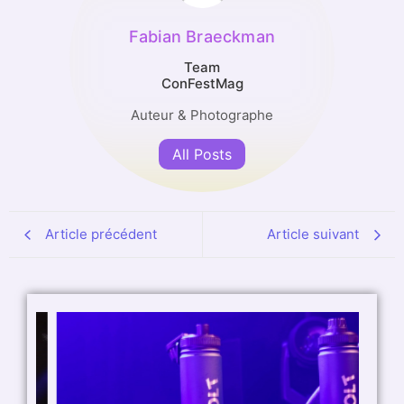
Fabian Braeckman
Team
ConFestMag
Auteur & Photographe
All Posts
Article précédent
Article suivant