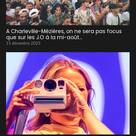
A Charleville-Mézières, on ne sera pas focus
que sur les J.O à la mi-août…
15 décembre 2023