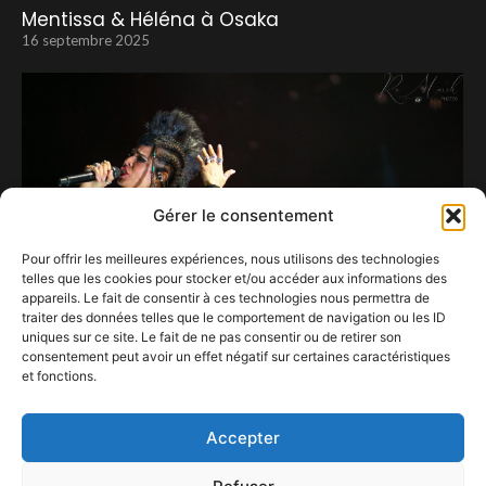
Mentissa & Héléna à Osaka
16 septembre 2025
Gérer le consentement
Pour offrir les meilleures expériences, nous utilisons des technologies
telles que les cookies pour stocker et/ou accéder aux informations des
appareils. Le fait de consentir à ces technologies nous permettra de
traiter des données telles que le comportement de navigation ou les ID
uniques sur ce site. Le fait de ne pas consentir ou de retirer son
consentement peut avoir un effet négatif sur certaines caractéristiques
et fonctions.
Shaka Ponk, le kif total sur scène.
10 septembre 2023
Accepter