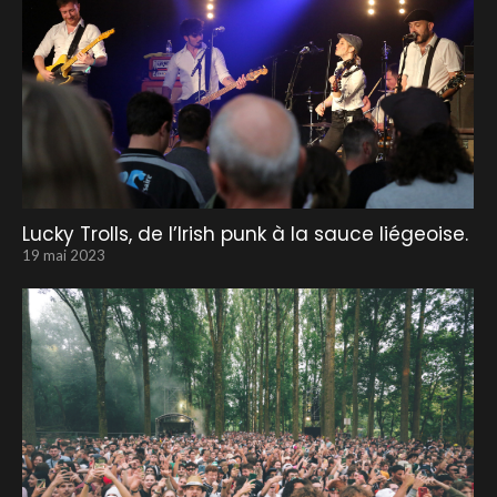
Lucky Trolls, de l’Irish punk à la sauce liégeoise.
19 mai 2023