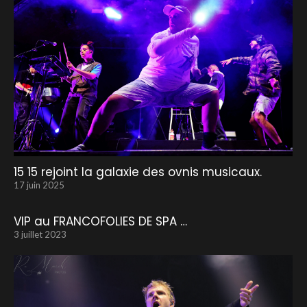
15 15 rejoint la galaxie des ovnis musicaux.
17 juin 2025
VIP au FRANCOFOLIES DE SPA …
3 juillet 2023