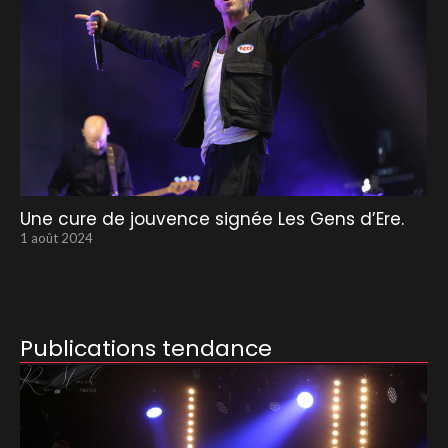
Une cure de jouvence signée Les Gens d’Ere.
1 août 2024
Publications tendance