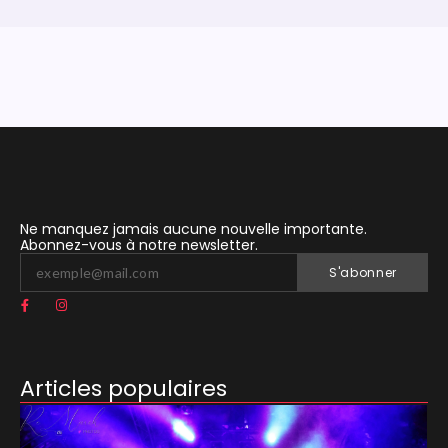
Ne manquez jamais aucune nouvelle importante.
Abonnez-vous à notre newsletter.
S'abonner
Articles populaires