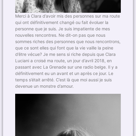
Merci à Clara d’avoir mis des personnes sur ma route
qui ont définitivement changé ou fait évoluer la
personne que je suis. Je suis impatiente de mes
nouvelles rencontres. Ne dit-on pas que nous
sommes riches des personnes que nous rencontrons,
que ce sont elles qui font que la vie vaille la peine
d’être vécue? Je me sens si riche depuis que Clara
Luciani a croisé ma route, un jour d’avril 2018, en
passant avec La Grenade sur une radio belge. Il y a
définitivement eu un avant et un après ce jour. Le
temps s’était arrêté. C’est là que moi aussi je suis
devenue un monstre d’amour.