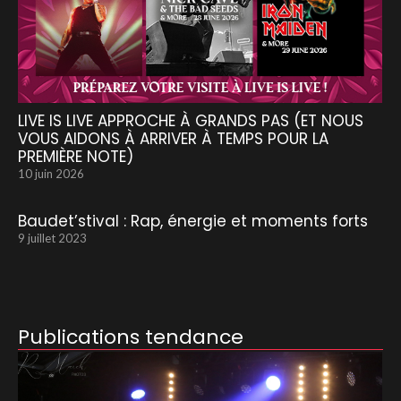
LIVE IS LIVE APPROCHE À GRANDS PAS (ET NOUS
VOUS AIDONS À ARRIVER À TEMPS POUR LA
PREMIÈRE NOTE)
10 juin 2026
Baudet’stival : Rap, énergie et moments forts
9 juillet 2023
Publications tendance