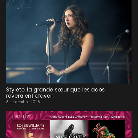
Styleto, la grande sœur que les ados
rêveraient d’avoir.
6 septembre 2025