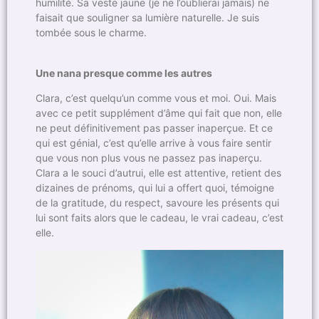
humilité. Sa veste jaune (je ne l’oublierai jamais) ne
faisait que souligner sa lumière naturelle. Je suis
tombée sous le charme.
Une nana presque comme les autres
Clara, c’est quelqu’un comme vous et moi. Oui. Mais
avec ce petit supplément d’âme qui fait que non, elle
ne peut définitivement pas passer inaperçue. Et ce
qui est génial, c’est qu’elle arrive à vous faire sentir
que vous non plus vous ne passez pas inaperçu.
Clara a le souci d’autrui, elle est attentive, retient des
dizaines de prénoms, qui lui a offert quoi, témoigne
de la gratitude, du respect, savoure les présents qui
lui sont faits alors que le cadeau, le vrai cadeau, c’est
elle.