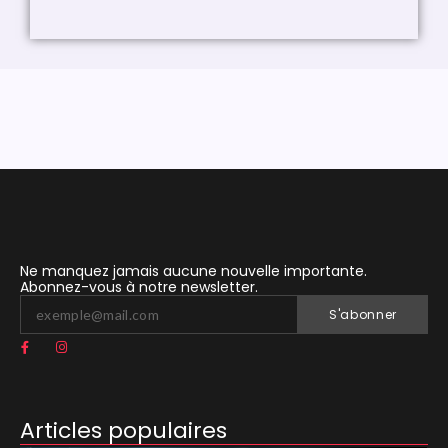
27 ma
Ne manquez jamais aucune nouvelle importante.
Abonnez-vous à notre newsletter.
S'abonner
Articles populaires