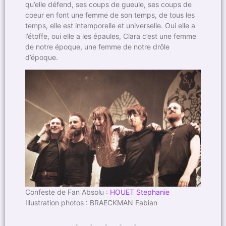
qu’elle défend, ses coups de gueule, ses coups de
coeur en font une femme de son temps, de tous les
temps, elle est intemporelle et universelle. Oui elle a
l’étoffe, oui elle a les épaules, Clara c’est une femme
de notre époque, une femme de notre drôle
d’époque.
Confeste de Fan Absolu :
HOUET Stephanie
Illustration photos : BRAECKMAN Fabian