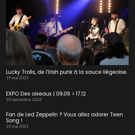
Lucky Trolls, de l’Irish punk à la sauce liégeoise.
19 mai 2023
EXPO Des oiseaux | 09.09 > 17.12
10 septembre 2022
Fan de Led Zeppelin ? Vous allez adorer Teen
Song !
23 mai 2021