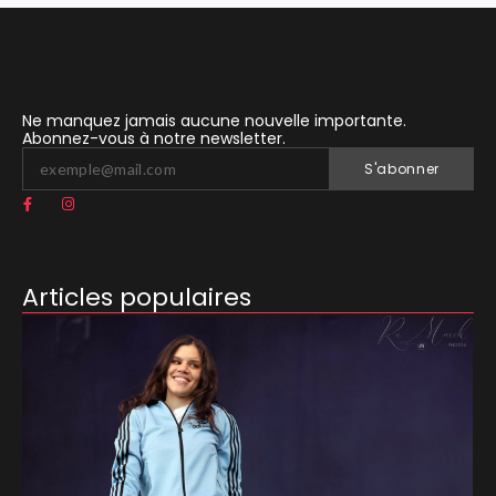
Ne manquez jamais aucune nouvelle importante.
Abonnez-vous à notre newsletter.
S'abonner
Articles populaires