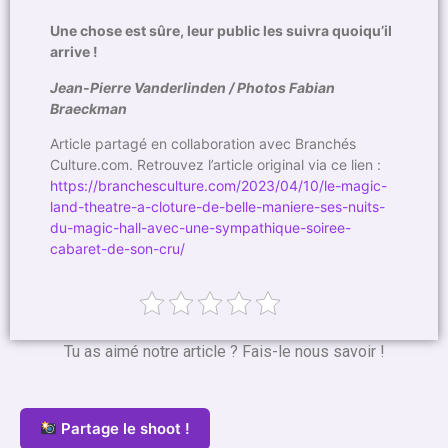
Une chose est sûre, leur public les suivra quoiqu’il
arrive !
Jean-Pierre Vanderlinden / Photos Fabian
Braeckman
Article partagé en collaboration avec Branchés
Culture.com. Retrouvez l’article original via ce lien :
https://branchesculture.com/2023/04/10/le-magic-
land-theatre-a-cloture-de-belle-maniere-ses-nuits-
du-magic-hall-avec-une-sympathique-soiree-
cabaret-de-son-cru/
Tu as aimé notre article ? Fais-le nous savoir !
Partage le shoot !