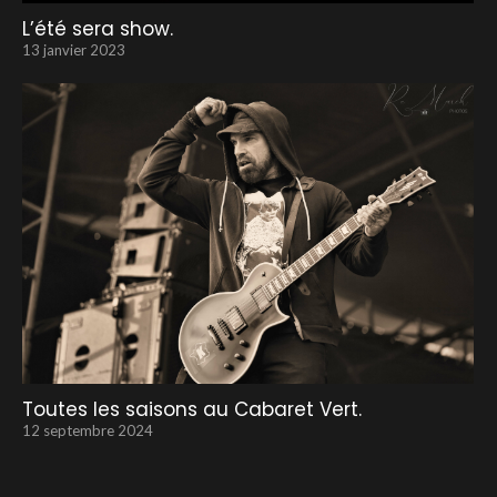
L’été sera show.
13 janvier 2023
Toutes les saisons au Cabaret Vert.
12 septembre 2024