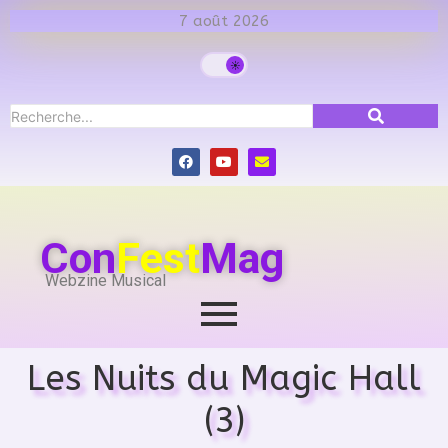
7 août 2026
Con
Fest
Mag
Webzine Musical
Les Nuits du Magic Hall
(3)