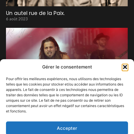
Un autel rue de la Paix.
6 août 2023
Gérer le consentement
Pour offrir les meilleures expériences, nous utilisons des technologies
telles que les cookies pour stocker et/ou accéder aux informations des
appareils. Le fait de consentir à ces technologies nous permettra de
traiter des données telles que le comportement de navigation ou les ID
uniques sur ce site. Le fait de ne pas consentir ou de retirer son
consentement peut avoir un effet négatif sur certaines caractéristiques
et fonctions.
« Back Home » sort ce 15 novembre.
11 novembre 2022
Accepter