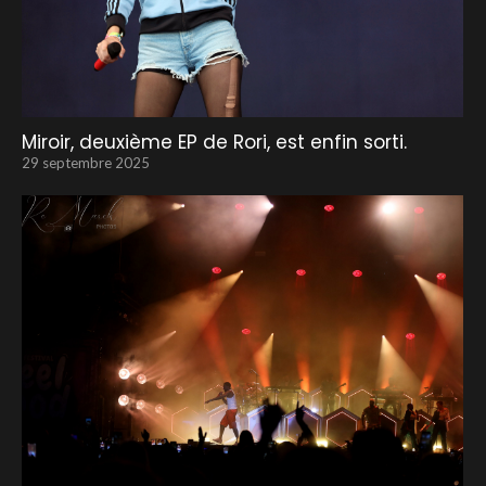
Miroir, deuxième EP de Rori, est enfin sorti.
29 septembre 2025