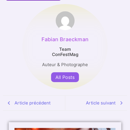
Fabian Braeckman
Team
ConFestMag
Auteur & Photographe
All Posts
Article précédent
Article suivant