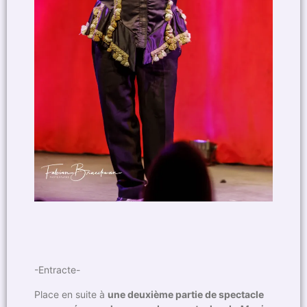
-Entracte-
Place en suite à
une deuxième partie de spectacle