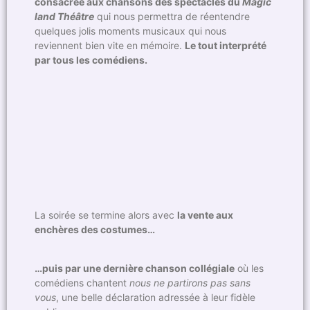
consacrée aux chansons des spectacles du
Magic
land Théâtre
qui nous permettra de réentendre
quelques jolis moments musicaux qui nous
reviennent bien vite en mémoire.
Le tout interprété
par tous les comédiens.
La soirée se termine alors avec
la vente aux
enchères des costumes…
…puis par une dernière chanson collégiale
où les
comédiens chantent
nous ne partirons pas sans
vous
, une belle déclaration adressée à leur fidèle