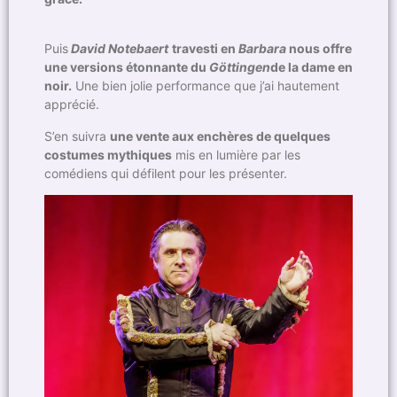
Puis
David Notebaert
travesti en
Barbara
nous offre
une versions étonnante du
Göttingen
de la dame en
noir.
Une bien jolie performance que j’ai hautement
apprécié.
S’en suivra
une vente aux enchères de quelques
costumes mythiques
mis en lumière par les
comédiens qui défilent pour les présenter.