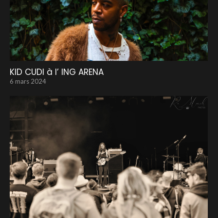
KID CUDI à l’ ING ARENA
6 mars 2024