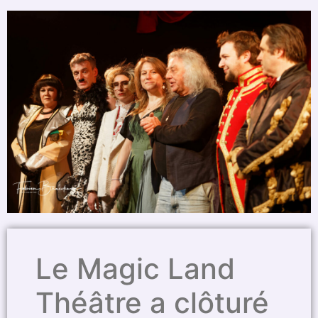
Le Magic Land
Théâtre a clôturé