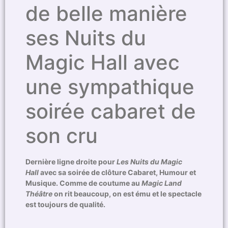
de belle manière
ses Nuits du
Magic Hall avec
une sympathique
soirée cabaret de
son cru
Dernière ligne droite pour
Les Nuits du Magic
Hall
avec sa soirée de clôture Cabaret, Humour et
Musique. Comme de coutume au
Magic Land
Théâtre
on rit beaucoup, on est ému et le spectacle
est toujours de qualité.