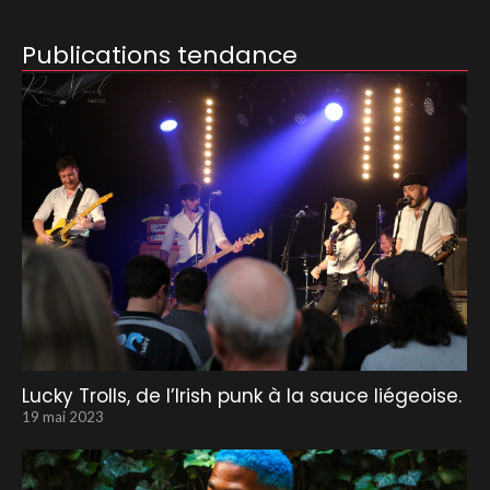
Publications tendance
Lucky Trolls, de l’Irish punk à la sauce liégeoise.
19 mai 2023