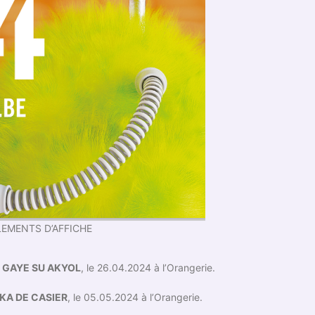
LEMENTS D’AFFICHE
e
GAYE SU AKYOL
, le 26.04.2024 à l’Orangerie.
IKA DE CASIER
, le 05.05.2024 à l’Orangerie.