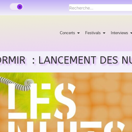
Concerts
Festivals
Interviews
ORMIR : LANCEMENT DES N