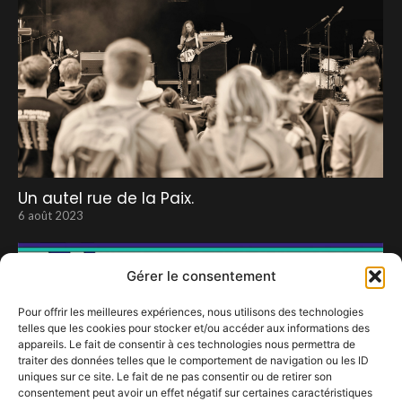
Un autel rue de la Paix.
6 août 2023
Gérer le consentement
Pour offrir les meilleures expériences, nous utilisons des technologies
telles que les cookies pour stocker et/ou accéder aux informations des
appareils. Le fait de consentir à ces technologies nous permettra de
traiter des données telles que le comportement de navigation ou les ID
uniques sur ce site. Le fait de ne pas consentir ou de retirer son
consentement peut avoir un effet négatif sur certaines caractéristiques