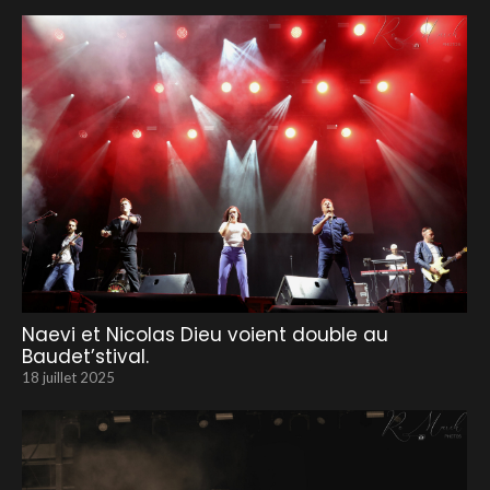
Naevi et Nicolas Dieu voient double au
Baudet’stival.
18 juillet 2025