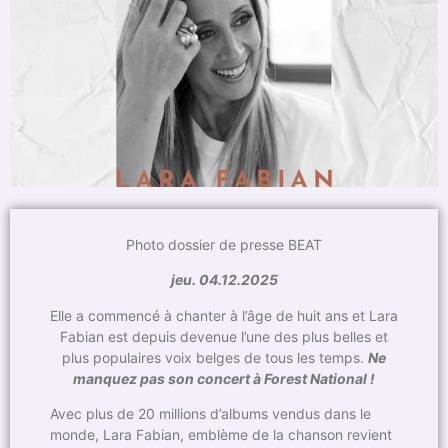
Photo dossier de presse BEAT
jeu. 04.12.2025
Elle a commencé à chanter à l’âge de huit ans et Lara
Fabian est depuis devenue l’une des plus belles et
plus populaires voix belges de tous les temps.
Ne
manquez pas son concert à Forest National !
Avec plus de 20 millions d’albums vendus dans le
monde, Lara Fabian, emblème de la chanson revient