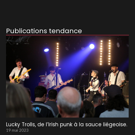
Publications tendance
Lucky Trolls, de l’Irish punk à la sauce liégeoise.
19 mai 2023