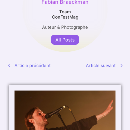
Fabian Braeckman
Team
ConFestMag
Auteur & Photographe
All Posts
Article précédent
Article suivant