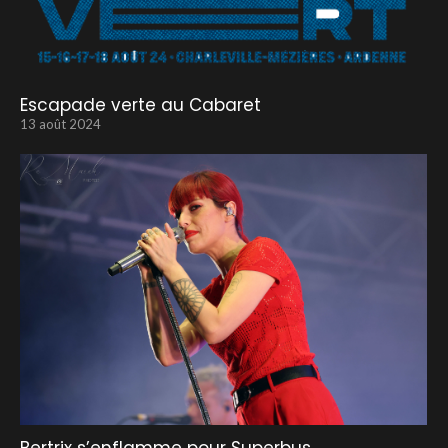
Escapade verte au Cabaret
13 août 2024