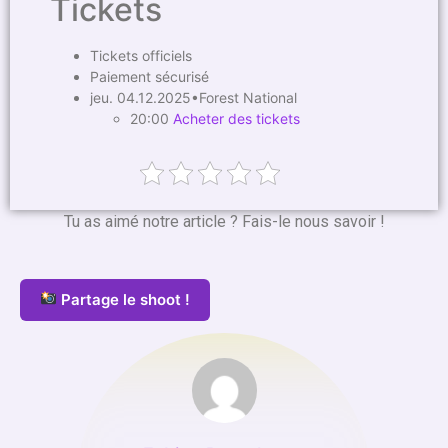
Tickets
Tickets officiels
Paiement sécurisé
jeu. 04.12.2025•Forest National
20:00
Acheter des tickets
Tu as aimé notre article ? Fais-le nous savoir !
Partage le shoot !