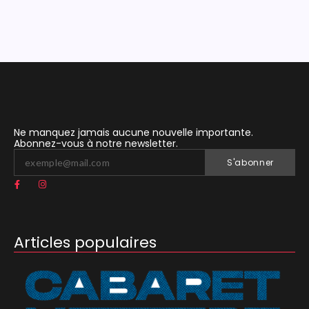
Ne manquez jamais aucune nouvelle importante.
Abonnez-vous à notre newsletter.
S'abonner
Articles populaires