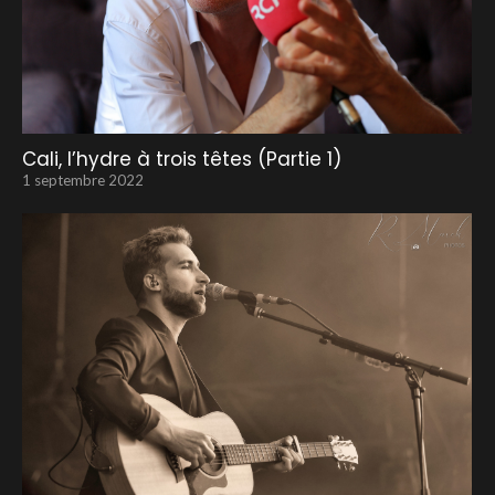
Cali, l’hydre à trois têtes (Partie 1)
1 septembre 2022