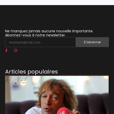
Ne manquez jamais aucune nouvelle importante.
Abonnez-vous à notre newsletter.
S'abonner
Articles populaires