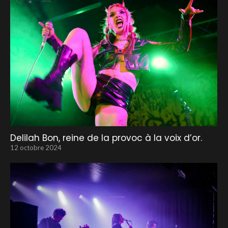
Delilah Bon, reine de la provoc à la voix d’or.
12 octobre 2024