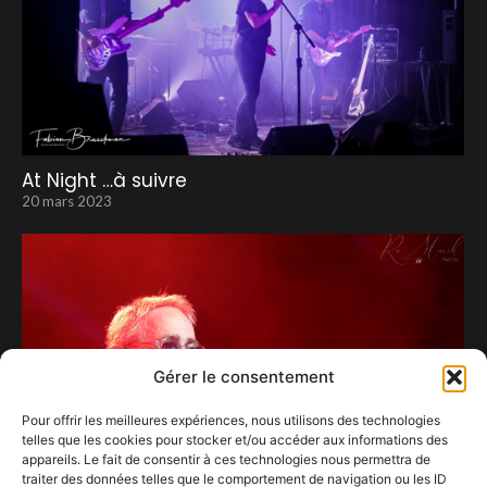
At Night …à suivre
20 mars 2023
Gérer le consentement
Pour offrir les meilleures expériences, nous utilisons des technologies
telles que les cookies pour stocker et/ou accéder aux informations des
appareils. Le fait de consentir à ces technologies nous permettra de
traiter des données telles que le comportement de navigation ou les ID