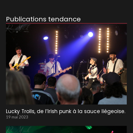
Publications tendance
Lucky Trolls, de l’Irish punk à la sauce liégeoise.
19 mai 2023