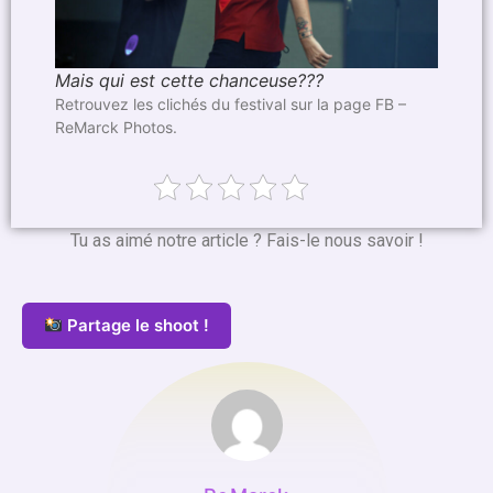
Mais qui est cette chanceuse???
Retrouvez les clichés du festival sur la page FB –
ReMarck Photos.
Tu as aimé notre article ? Fais-le nous savoir !
Partage le shoot !