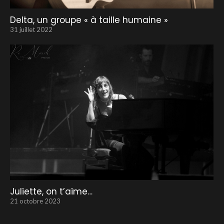
Delta, un groupe « à taille humaine »
31 juillet 2022
Juliette, on t’aime…
21 octobre 2023