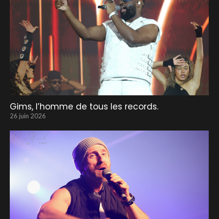
Gims, l’homme de tous les records.
26 juin 2026