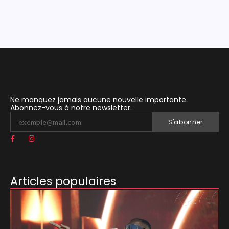
Ne manquez jamais aucune nouvelle importante.
Abonnez-vous à notre newsletter.
S'abonner
Articles populaires