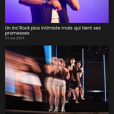
Un Inc’Rock plus intimiste mais qui tient ses
promesses.
21 mai 2024