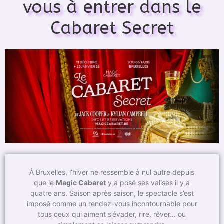
vous à entrer dans le
Cabaret Secret
À Bruxelles, l’hiver ne ressemble à nul autre depuis
que le
Magic Cabaret
y a posé ses valises il y a
quatre ans. Saison après saison, le spectacle s’est
imposé comme un rendez-vous incontournable pour
tous ceux qui aiment s’évader, rire, rêver… ou