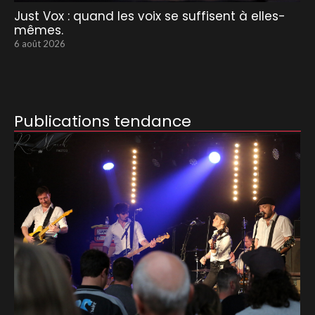
Just Vox : quand les voix se suffisent à elles-
mêmes.
6 août 2026
Publications tendance