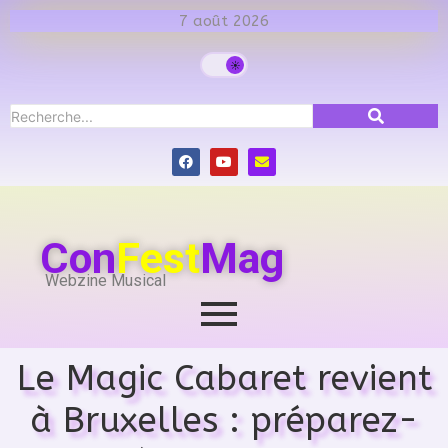
7 août 2026
Con
Fest
Mag
Webzine Musical
Le Magic Cabaret revient
à Bruxelles : préparez-