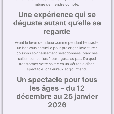
même s’en rendre compte.
Une expérience qui se
déguste autant qu’elle se
regarde
Avant le lever de rideau comme pendant l’entracte,
un bar vous accueille pour prolonger l’aventure :
boissons soigneusement sélectionnées, planches
salées ou sucrées à partager… ou pas. De quoi
transformer votre soirée en un véritable dîner-
spectacle, chaleureux et gourmand.
Un spectacle pour tous
les âges – du 12
décembre au 25 janvier
2026