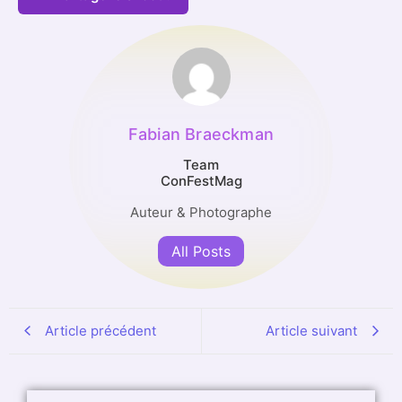
Fabian Braeckman
Team
ConFestMag
Auteur & Photographe
All Posts
Article précédent
Article suivant