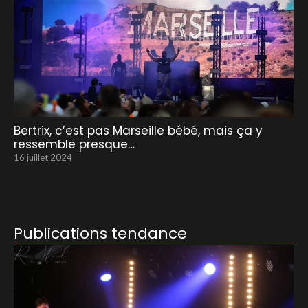
Bertrix, c’est pas Marseille bébé, mais ça y
ressemble presque…
16 juillet 2024
Publications tendance