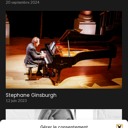
20 septembre 2024
Stephane Ginsburgh
12 juin 2023
Gérer le consentement