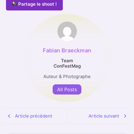
Partage le shoot !
Fabian Braeckman
Team
ConFestMag
Auteur & Photographe
All Posts
Article précédent
Article suivant