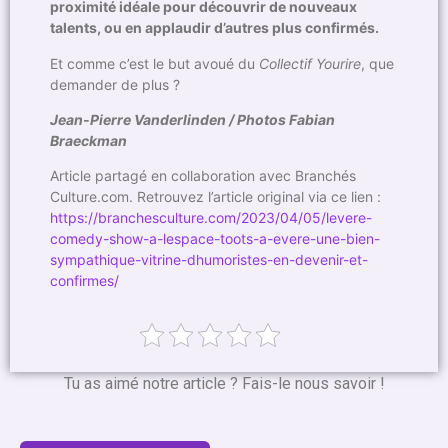
proximité idéale pour découvrir de nouveaux
talents, ou en applaudir d’autres plus confirmés.
Et comme c’est le but avoué du
Collectif Yourire
, que
demander de plus ?
Jean-Pierre Vanderlinden / Photos Fabian
Braeckman
Article partagé en collaboration avec Branchés
Culture.com. Retrouvez l’article original via ce lien :
https://branchesculture.com/2023/04/05/levere-
comedy-show-a-lespace-toots-a-evere-une-bien-
sympathique-vitrine-dhumoristes-en-devenir-et-
confirmes/
Tu as aimé notre article ? Fais-le nous savoir !