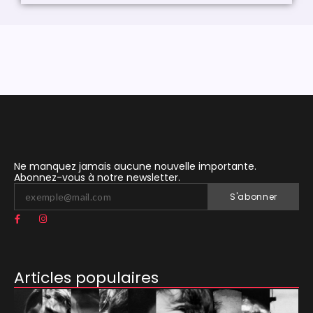
Ne manquez jamais aucune nouvelle importante.
Abonnez-vous à notre newsletter.
S'abonner
Articles populaires