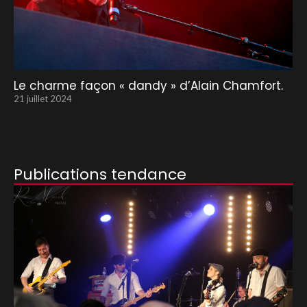
Le charme façon « dandy » d’Alain Chamfort.
21 juillet 2024
Publications tendance