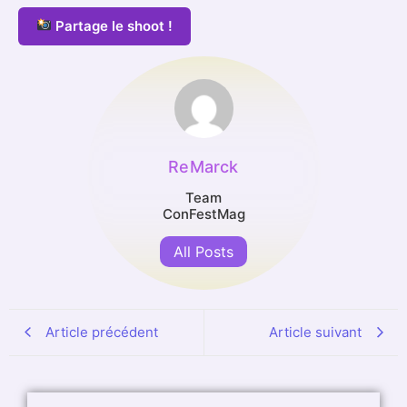
Partage le shoot !
ReMarck
Team
ConFestMag
All Posts
Article précédent
Article suivant