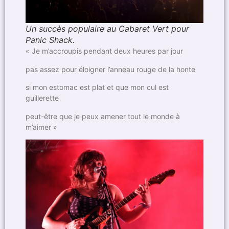
Un succès populaire au Cabaret Vert pour
Panic Shack.
« Je m’accroupis pendant deux heures par jour
pas assez pour éloigner l’anneau rouge de la honte
si mon estomac est plat et que mon cul est
guillerette
peut-être que je peux amener tout le monde à
m’aimer »