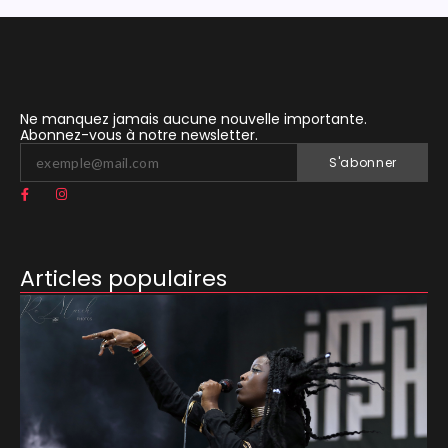
Ne manquez jamais aucune nouvelle importante.
Abonnez-vous à notre newsletter.
S'abonner
Articles populaires