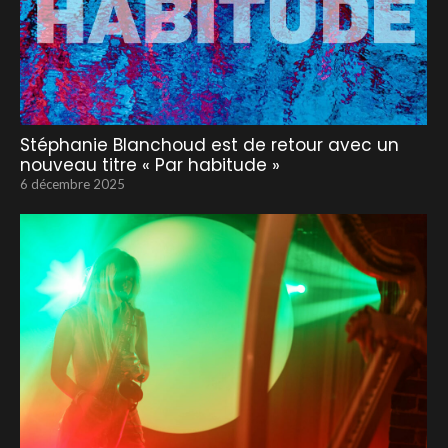
Stéphanie Blanchoud est de retour avec un
nouveau titre « Par habitude »
6 décembre 2025