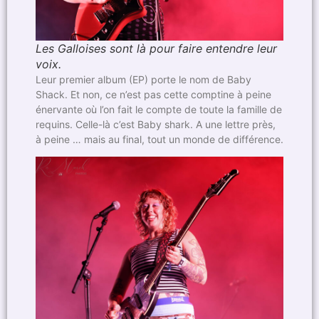
Les Galloises sont là pour faire entendre leur
voix.
Leur premier album (EP) porte le nom de Baby
Shack. Et non, ce n’est pas cette comptine à peine
énervante où l’on fait le compte de toute la famille de
requins. Celle-là c’est Baby shark. A une lettre près,
à peine … mais au final, tout un monde de différence.