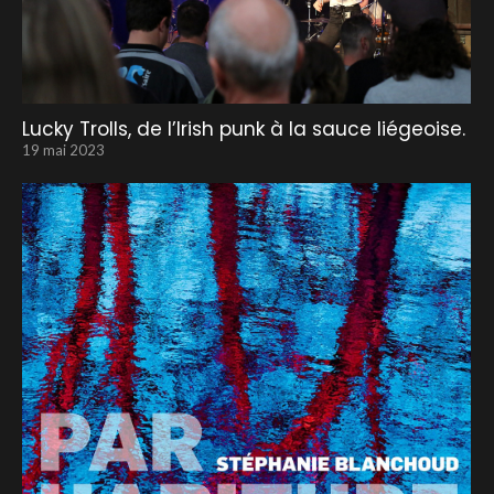
Lucky Trolls, de l’Irish punk à la sauce liégeoise.
19 mai 2023