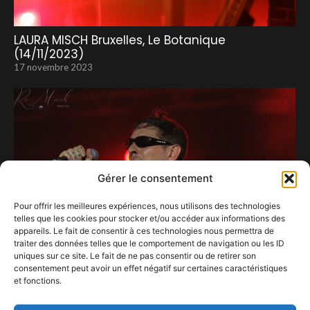
LAURA MISCH Bruxelles, Le Botanique
(14/11/2023)
17 novembre 2023
Gérer le consentement
Pour offrir les meilleures expériences, nous utilisons des technologies
telles que les cookies pour stocker et/ou accéder aux informations des
appareils. Le fait de consentir à ces technologies nous permettra de
traiter des données telles que le comportement de navigation ou les ID
uniques sur ce site. Le fait de ne pas consentir ou de retirer son
consentement peut avoir un effet négatif sur certaines caractéristiques
et fonctions.
Les tatoués au pouvoir.
5 octobre 2023