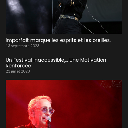
Imparfait marque les esprits et les oreilles.
13 septembre 2023
Un Festival Inaccessible,… Une Motivation
Renforcée
21 juillet 2023