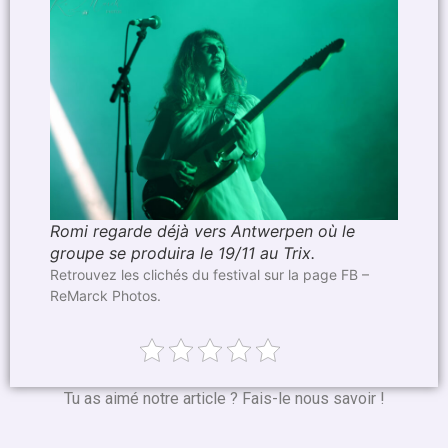
Romi regarde déjà vers Antwerpen où le
groupe se produira le 19/11 au Trix.
Retrouvez les clichés du festival sur la page FB –
ReMarck Photos.
Tu as aimé notre article ? Fais-le nous savoir !