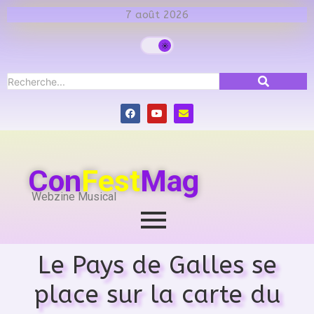
7 août 2026
Con
Fest
Mag
Webzine Musical
Le Pays de Galles se
place sur la carte du