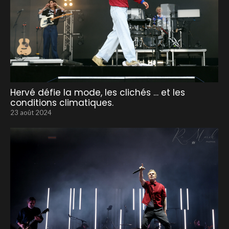
Hervé défie la mode, les clichés … et les
conditions climatiques.
23 août 2024