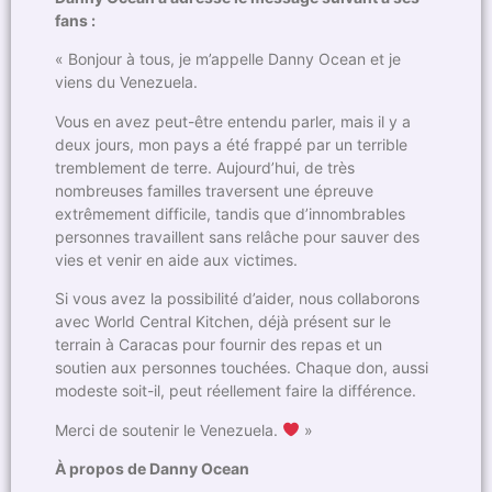
fans :
« Bonjour à tous, je m’appelle Danny Ocean et je
viens du Venezuela.
Vous en avez peut-être entendu parler, mais il y a
deux jours, mon pays a été frappé par un terrible
tremblement de terre. Aujourd’hui, de très
nombreuses familles traversent une épreuve
extrêmement difficile, tandis que d’innombrables
personnes travaillent sans relâche pour sauver des
vies et venir en aide aux victimes.
Si vous avez la possibilité d’aider, nous collaborons
avec World Central Kitchen, déjà présent sur le
terrain à Caracas pour fournir des repas et un
soutien aux personnes touchées. Chaque don, aussi
modeste soit-il, peut réellement faire la différence.
Merci de soutenir le Venezuela.
»
À propos de Danny Ocean