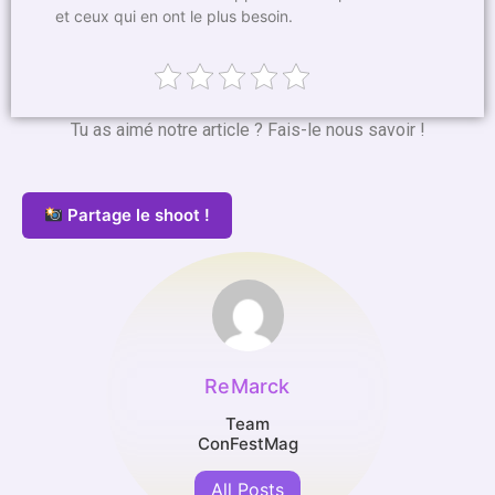
et ceux qui en ont le plus besoin.
Tu as aimé notre article ? Fais-le nous savoir !
Partage le shoot !
ReMarck
Team
ConFestMag
All Posts