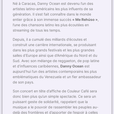
Né à Caracas, Danny Ocean est devenu l’un des
artistes latino-américains les plus influents de sa
génération. Il s’est fait connaître dans le monde
entier grâce à son immense succès
« Me Rehúso »
,
l’une des chansons latino les plus écoutées en
streaming de tous les temps.
Depuis, il a cumulé des milliards d’écoutes et
construit une carrière internationale, se produisant
dans les plus grands festivals et les plus grandes
salles d’Europe ainsi que d’Amérique du Nord et du
Sud. Avec son mélange de reggaeton, de pop latine
et d’influences caribéennes,
Danny Ocean
est
aujourd’hui l’un des artistes contemporains les plus
emblématiques du Venezuela et un fier ambassadeur
de son pays.
Son concert en tête d’affiche de Couleur Café sera
donc bien plus qu’un simple spectacle. Ce sera un
puissant geste de solidarité, rappelant que la
musique a le pouvoir de rassembler les peuples au-
delà des frontières et d’apporter de l’espoir à celles