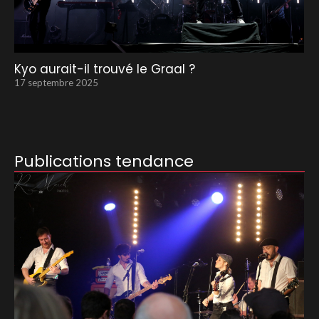
Kyo aurait-il trouvé le Graal ?
17 septembre 2025
Publications tendance