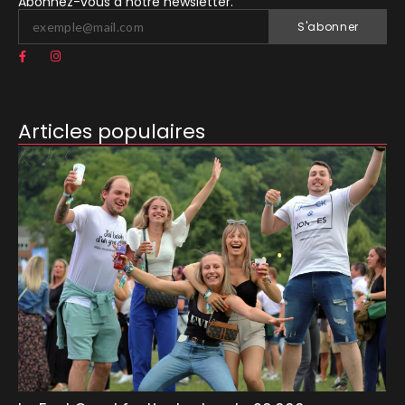
Abonnez-vous à notre newsletter.
S'abonner
Articles populaires