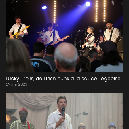
Lucky Trolls, de l’Irish punk à la sauce liégeoise.
19 mai 2023