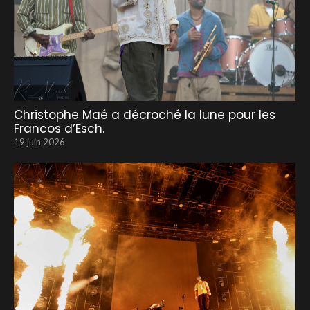
Christophe Maé a décroché la lune pour les
Francos d’Esch.
19 juin 2026