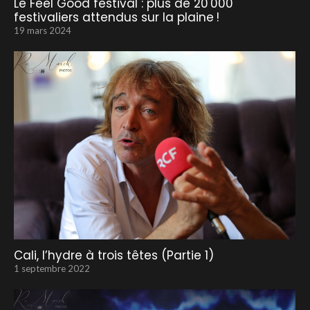
Le Feel Good festival : plus de 20 000
festivaliers attendus sur la plaine !
19 mars 2024
Cali, l’hydre à trois têtes (Partie 1)
1 septembre 2022