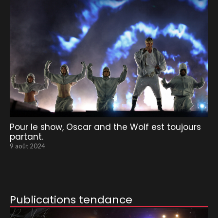
Pour le show, Oscar and the Wolf est toujours
partant.
9 août 2024
Publications tendance