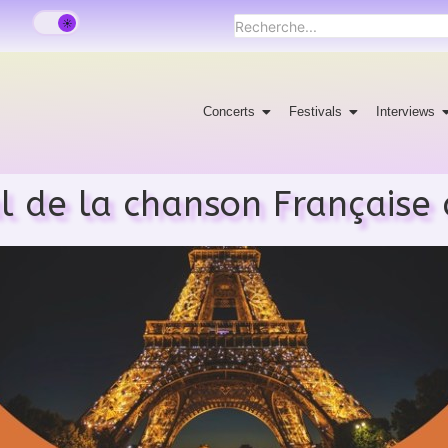
Concerts
Festivals
Interviews
al de la chanson Française