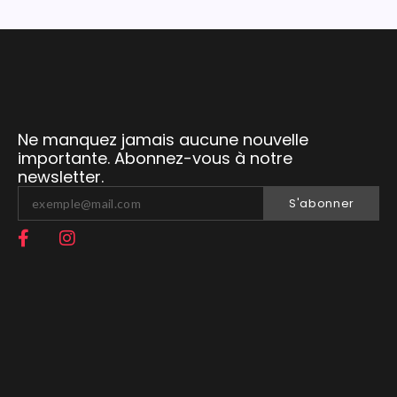
Ne manquez jamais aucune nouvelle
importante. Abonnez-vous à notre
newsletter.
S'abonner