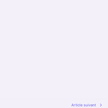
Article suivant