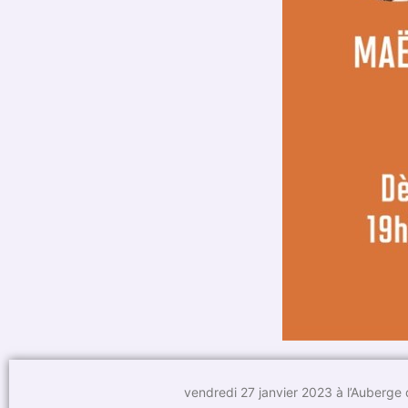
vendredi 27 janvier 2023 à l’Auberg