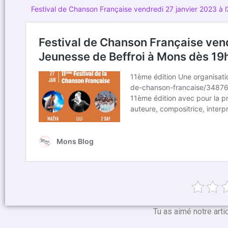
Festival de Chanson Française vendredi 27 janvier 2023 à
Tu as aimé notre arti