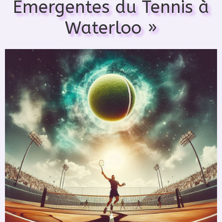
Émergentes du Tennis à
Waterloo »