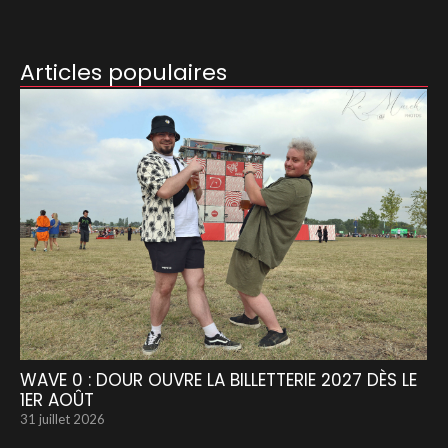
Articles populaires
WAVE 0 : DOUR OUVRE LA BILLETTERIE 2027 DÈS LE
1ER AOÛT
31 juillet 2026