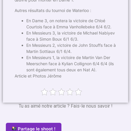
Autres résultats du tournoi de Waterloo :
En Dame 3, on notera la victoire de Chloé
Courtois face à Emma Vanhollebeke 6/4 6/2.
En Messieurs 3, la victoire de Michael Nabiyev
face à Simon Boux 6/1 6/3.
En Messieurs 2, victoire de John Stouffs face à
Martin Sottiaux 6/1 6/4.
En Messieurs 1, la victoire de Martin Van Der
Meerschen face à Kylian Collignon 6/4 6/4 (ils
sont également tous deux en Nat A).
Article et Photos Jérôme
Tu as aimé notre article ? Fais-le nous savoir !
Partage le shoot !