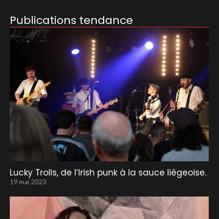
Publications tendance
Lucky Trolls, de l’Irish punk à la sauce liégeoise.
19 mai 2023