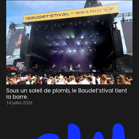
Sous un soleil de plomb, le Baudet’stival tient
la barre.
14 juillet 2026