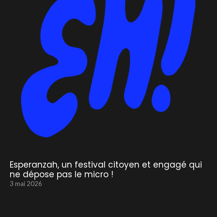
Esperanzah, un festival citoyen et engagé qui
ne dépose pas le micro !
3 mai 2026