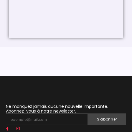
Ne manquez jamais aucune nouvelle importante.
Abonnez-vous à notre newsletter.
S'abonner