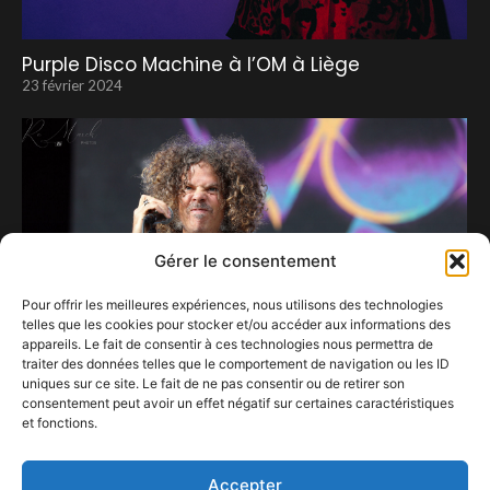
Purple Disco Machine à l’OM à Liège
23 février 2024
Gérer le consentement
Pour offrir les meilleures expériences, nous utilisons des technologies
telles que les cookies pour stocker et/ou accéder aux informations des
appareils. Le fait de consentir à ces technologies nous permettra de
traiter des données telles que le comportement de navigation ou les ID
uniques sur ce site. Le fait de ne pas consentir ou de retirer son
consentement peut avoir un effet négatif sur certaines caractéristiques
et fonctions.
Le métal sous toutes ses formes au Graspop.
18 avril 2024
Accepter