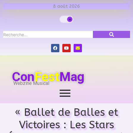
8 août 2026
Con
Fest
Mag
Webzine Musical
« Ballet de Balles et
Victoires : Les Stars