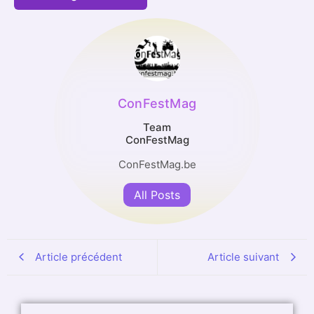
ConFestMag
Team
ConFestMag
ConFestMag.be
All Posts
Article précédent
Article suivant