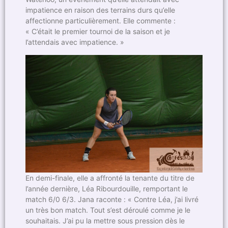
impatience en raison des terrains durs qu’elle
affectionne particulièrement. Elle commente :
« C’était le premier tournoi de la saison et je
l’attendais avec impatience. »
En demi-finale, elle a affronté la tenante du titre de
l’année dernière, Léa Ribourdouille, remportant le
match 6/0 6/3. Jana raconte : « Contre Léa, j’ai livré
un très bon match. Tout s’est déroulé comme je le
souhaitais. J’ai pu la mettre sous pression dès le