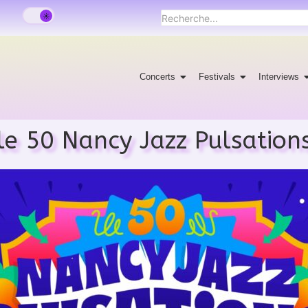
Concerts
Festivals
Interviews
le 50 Nancy Jazz Pulsation