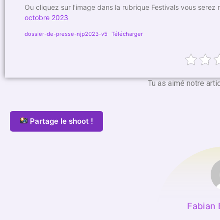
Ou cliquez sur l’image dans la rubrique Festivals vous serez red
octobre 2023
dossier-de-presse-njp2023-v5
Télécharger
Tu as aimé notre arti
Partage le shoot !
Fabian