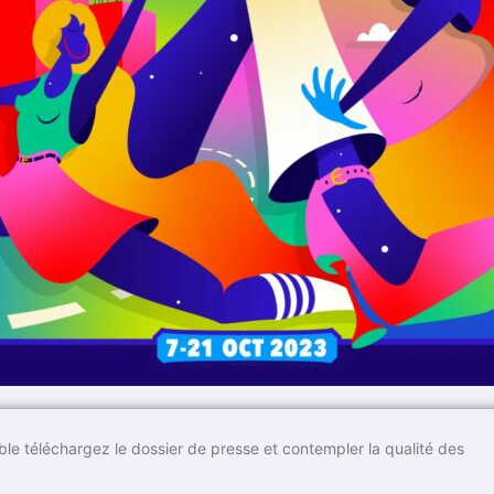
ble téléchargez le dossier de presse et contempler la qualité des