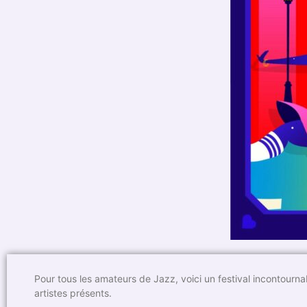
Pour tous les amateurs de Jazz, voici un festival incontourna
artistes présents.