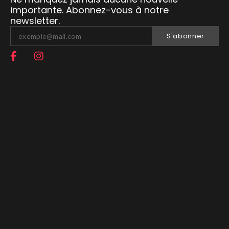
importante. Abonnez-vous à notre
newsletter.
S'abonner