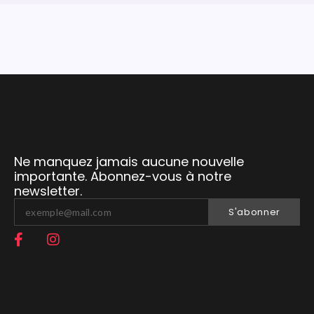
Ne manquez jamais aucune nouvelle
importante. Abonnez-vous à notre
newsletter.
S'abonner