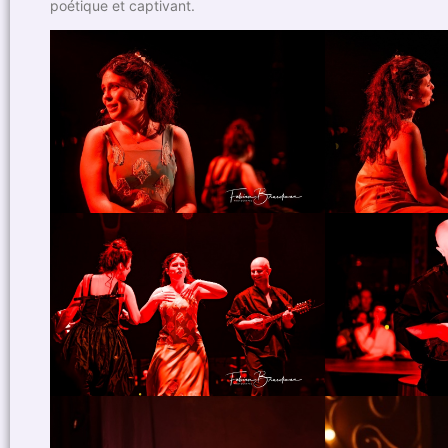
poétique et captivant.