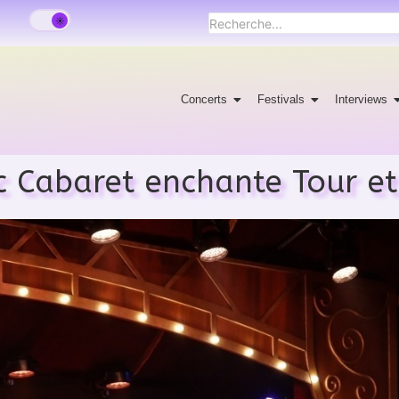
Concerts
Festivals
Interviews
 Cabaret enchante Tour et