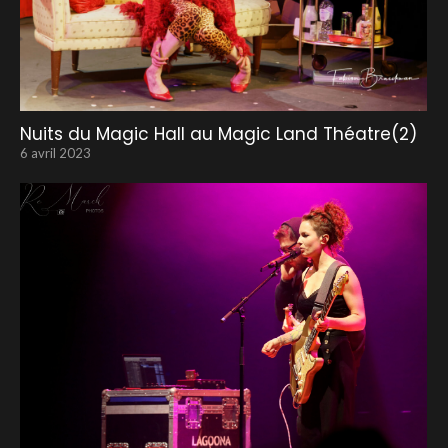
Nuits du Magic Hall au Magic Land Théatre(2)
6 avril 2023