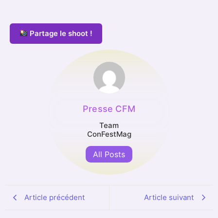
Partage le shoot !
Presse CFM
Team
ConFestMag
All Posts
Article précédent
Article suivant