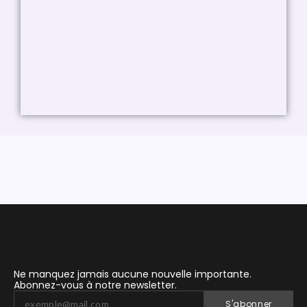
Ne manquez jamais aucune nouvelle importante.
Abonnez-vous à notre newsletter.
S'abonner