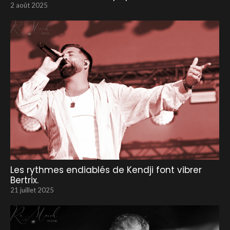
2 août 2025
Les rythmes endiablés de Kendji font vibrer
Bertrix.
21 juillet 2025