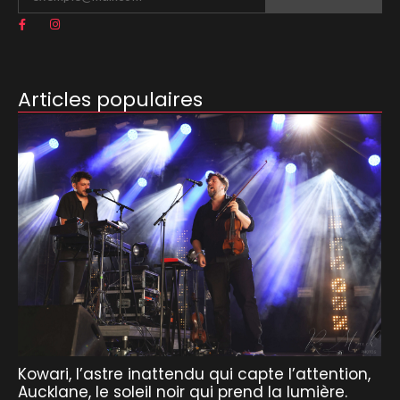
Articles populaires
Kowari, l’astre inattendu qui capte l’attention,
Aucklane, le soleil noir qui prend la lumière.