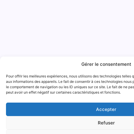
Gérer le consentement
Pour offrir les meilleures expériences, nous utilisons des technologies telles
aux informations des appareils. Le fait de consentir à ces technologies nous 
le comportement de navigation ou les ID uniques sur ce site. Le fait de ne pa
peut avoir un effet négatif sur certaines caractéristiques et fonctions.
Accepter
Refuser