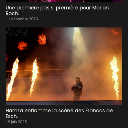
Une première pas si première pour Marion
Roch.
11 décembre 2023
Hamza enflamme la scène des Francos de
Esch.
19 juin 2025