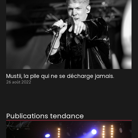
Mustii, la pile qui ne se décharge jamais.
26 août 2022
Publications tendance