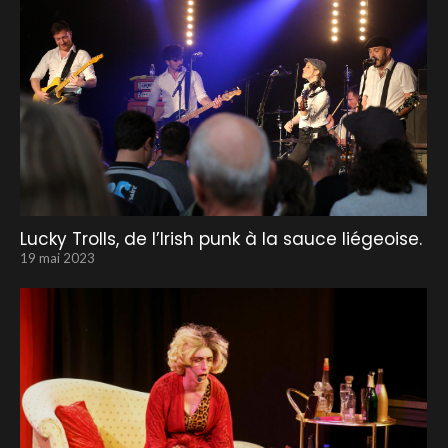
Lucky Trolls, de l’Irish punk à la sauce liégeoise.
19 mai 2023