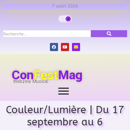
7 août 2026
Con
Fest
Mag
Webzine Musical
Couleur/Lumière | Du 17
septembre au 6