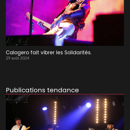
Calogero fait vibrer les Solidarités.
29 août 2024
Publications tendance