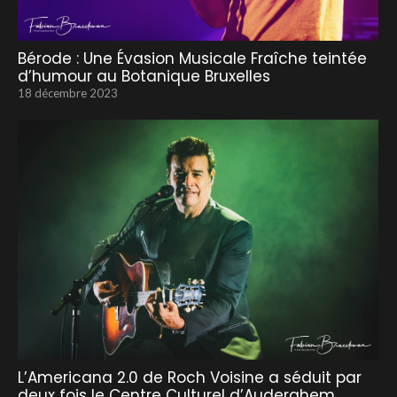
Bérode : Une Évasion Musicale Fraîche teintée
d’humour au Botanique Bruxelles
18 décembre 2023
L’Americana 2.0 de Roch Voisine a séduit par
deux fois le Centre Culturel d’Auderghem