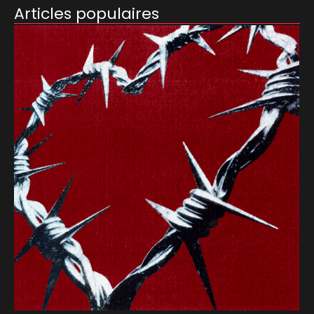
Articles populaires