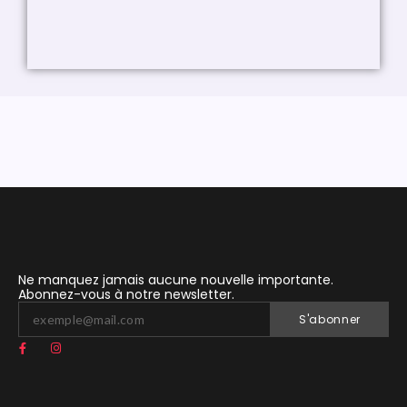
Ne manquez jamais aucune nouvelle importante.
Abonnez-vous à notre newsletter.
S'abonner