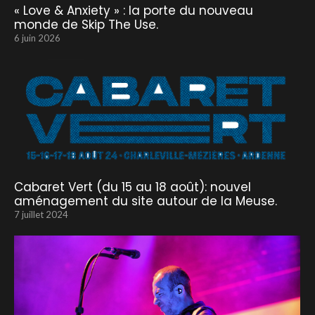
« Love & Anxiety » : la porte du nouveau
monde de Skip The Use.
6 juin 2026
Cabaret Vert (du 15 au 18 août): nouvel
aménagement du site autour de la Meuse.
7 juillet 2024