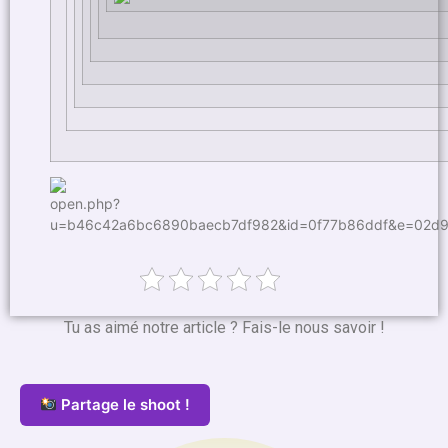
Tu as aimé notre article ? Fais-le nous savoir !
Partage le shoot !