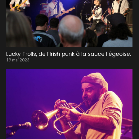
Lucky Trolls, de l’Irish punk à la sauce liégeoise.
19 mai 2023