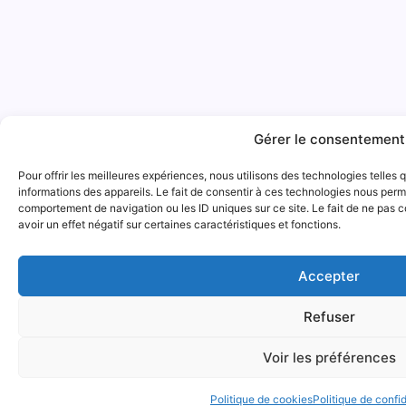
Gérer le consentement
Pour offrir les meilleures expériences, nous utilisons des technologies telles
informations des appareils. Le fait de consentir à ces technologies nous perme
comportement de navigation ou les ID uniques sur ce site. Le fait de ne pas 
avoir un effet négatif sur certaines caractéristiques et fonctions.
Accepter
Refuser
Voir les préférences
Politique de cookies
Politique de confid