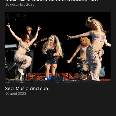
10 décembre 2023
Sea, Music and sun.
10 août 2023