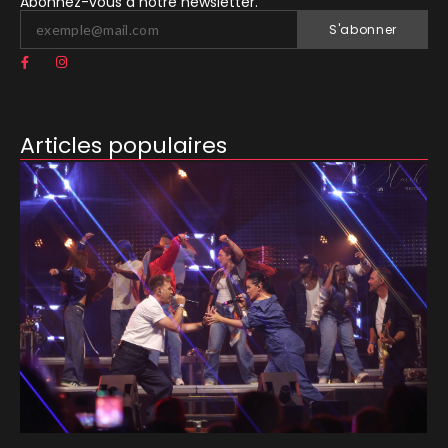
Abonnez-vous à notre newsletter.
S'abonner
Articles populaires