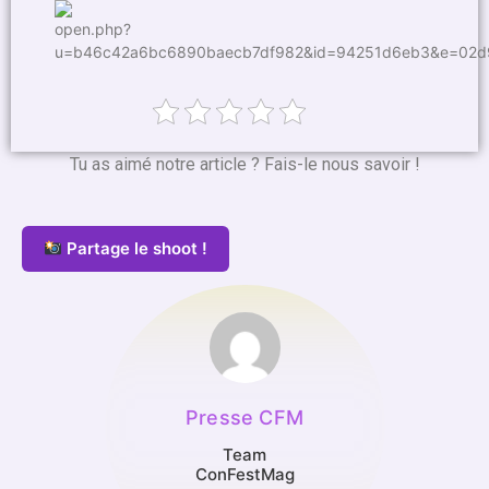
Tu as aimé notre article ? Fais-le nous savoir !
Partage le shoot !
Presse CFM
Team
ConFestMag