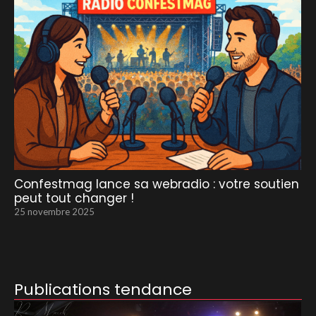
Confestmag lance sa webradio : votre soutien
peut tout changer !
25 novembre 2025
Publications tendance