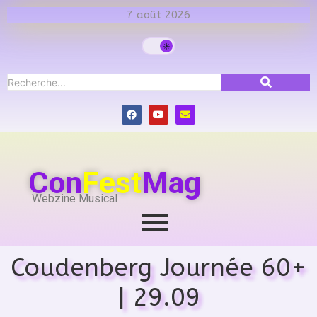
7 août 2026
Con
Fest
Mag
Webzine Musical
Coudenberg Journée 60+
| 29.09