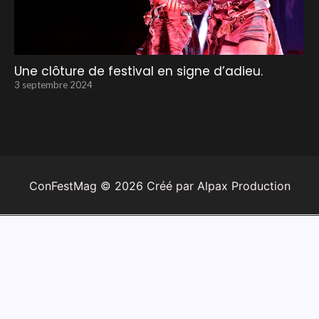
Une clôture de festival en signe d’adieu.
3 septembre 2024
ConFestMag ©
2026
Créé par Alpax Production