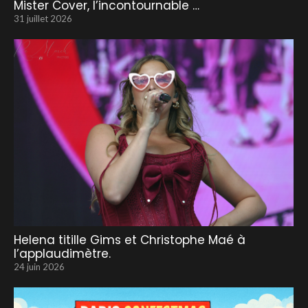
Mister Cover, l’incontournable …
31 juillet 2026
Helena titille Gims et Christophe Maé à
l’applaudimètre.
24 juin 2026