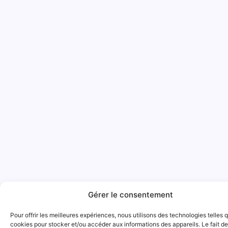
Gérer le consentement
Pour offrir les meilleures expériences, nous utilisons des technologies telles 
cookies pour stocker et/ou accéder aux informations des appareils. Le fait de