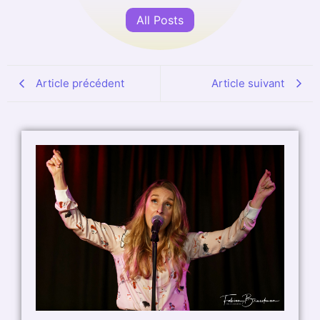
All Posts
Article précédent
Article suivant