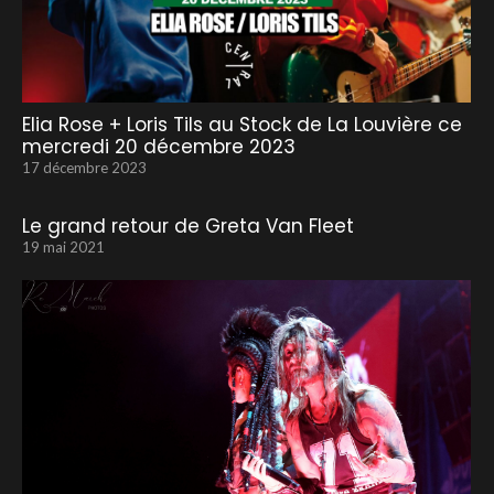
Elia Rose + Loris Tils au Stock de La Louvière ce
mercredi 20 décembre 2023
17 décembre 2023
Le grand retour de Greta Van Fleet
19 mai 2021