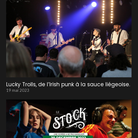
Lucky Trolls, de l’Irish punk à la sauce liégeoise.
19 mai 2023