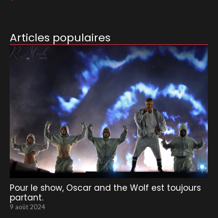
Articles populaires
Pour le show, Oscar and the Wolf est toujours
partant.
9 août 2024