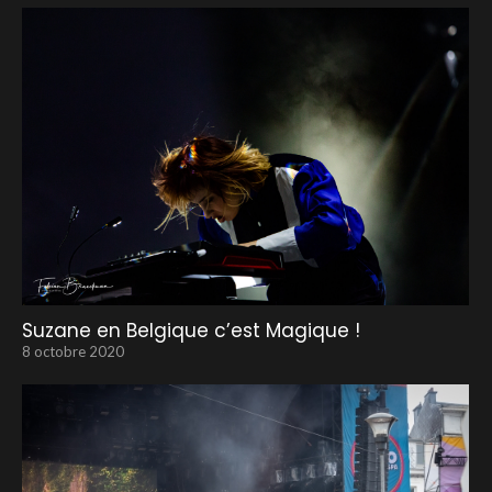
Suzane en Belgique c’est Magique !
8 octobre 2020