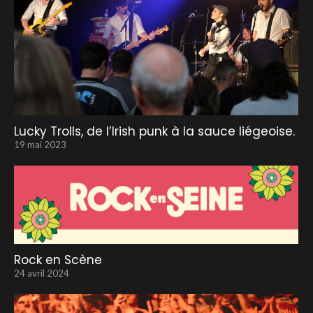
Lucky Trolls, de l’Irish punk à la sauce liégeoise.
19 mai 2023
Rock en Scène
24 avril 2024