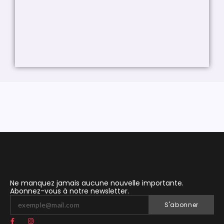
Ne manquez jamais aucune nouvelle importante.
Abonnez-vous à notre newsletter.
S'abonner