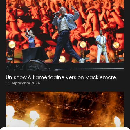
Un show à l’américaine version Macklemore.
15 septembre 2024