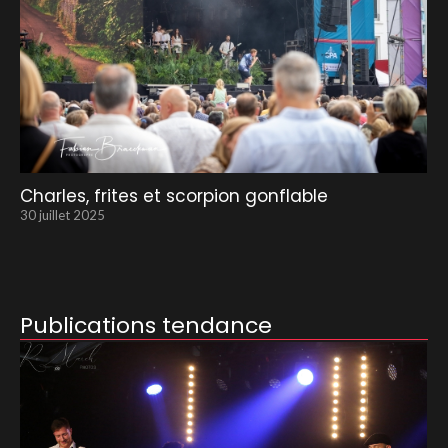
Charles, frites et scorpion gonflable
30 juillet 2025
Publications tendance