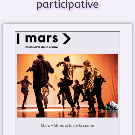
participative
Mars – Mons arts de la scène