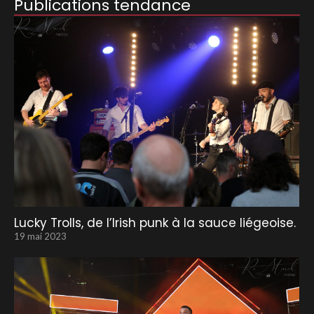
Publications tendance
Lucky Trolls, de l’Irish punk à la sauce liégeoise.
19 mai 2023