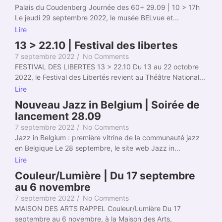
Palais du Coudenberg Journée des 60+ 29.09 | 10 > 17h
Le jeudi 29 septembre 2022, le musée BELvue et...
Lire
13 > 22.10 | Festival des libertes
7 septembre 2022
/
No Comments
FESTIVAL DES LIBERTES 13 > 22.10 Du 13 au 22 octobre
2022, le Festival des Libertés revient au Théâtre National...
Lire
Nouveau Jazz in Belgium | Soirée de
lancement 28.09
7 septembre 2022
/
No Comments
Jazz in Belgium : première vitrine de la communauté jazz
en Belgique Le 28 septembre, le site web Jazz in...
Lire
Couleur/Lumière | Du 17 septembre
au 6 novembre
7 septembre 2022
/
No Comments
MAISON DES ARTS RAPPEL Couleur/Lumière Du 17
septembre au 6 novembre, à la Maison des Arts,