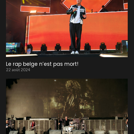
Le rap belge n’est pas mort!
22 août 2024