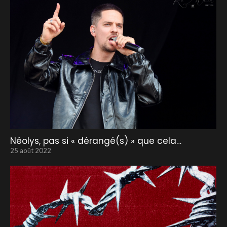
Néolys, pas si « dérangé(s) » que cela…
25 août 2022