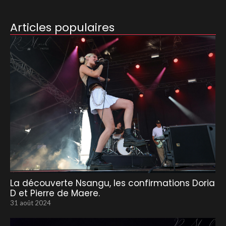
Articles populaires
La découverte Nsangu, les confirmations Doria
D et Pierre de Maere.
31 août 2024