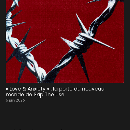
« Love & Anxiety » : la porte du nouveau
monde de Skip The Use.
6 juin 2026