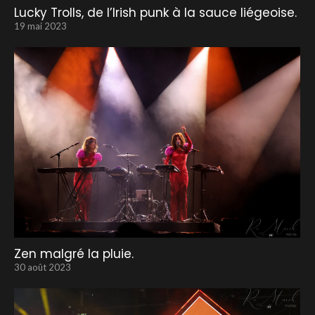
Lucky Trolls, de l’Irish punk à la sauce liégeoise.
19 mai 2023
Zen malgré la pluie.
30 août 2023