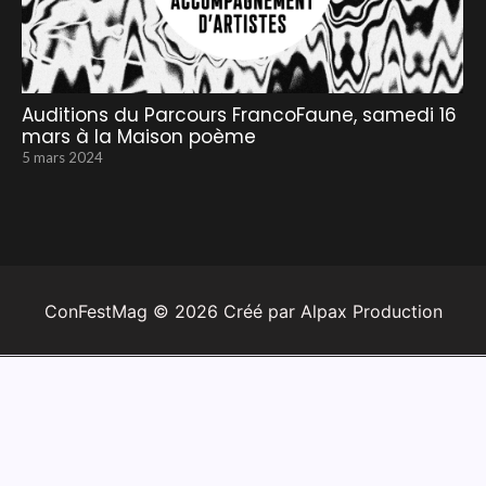
Auditions du Parcours FrancoFaune, samedi 16
mars à la Maison poème
5 mars 2024
ConFestMag ©
2026
Créé par Alpax Production