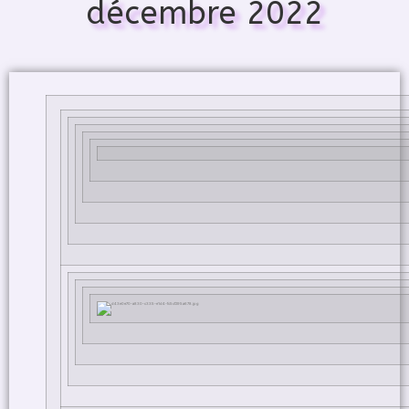
décembre 2022