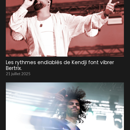
Les rythmes endiablés de Kendji font vibrer
Bertrix.
21 juillet 2025