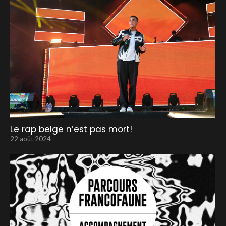
Le rap belge n’est pas mort!
22 août 2024