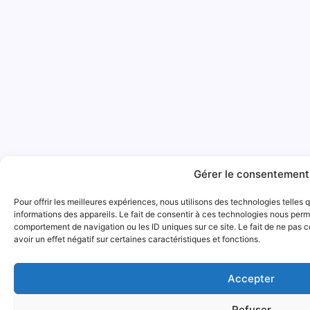
Gérer le consentement
Pour offrir les meilleures expériences, nous utilisons des technologies telles
informations des appareils. Le fait de consentir à ces technologies nous perme
comportement de navigation ou les ID uniques sur ce site. Le fait de ne pas 
avoir un effet négatif sur certaines caractéristiques et fonctions.
Accepter
Refuser