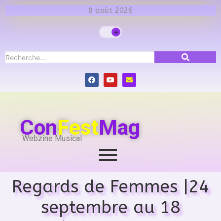
8 août 2026
Con
Fest
Mag
Webzine Musical
Regards de Femmes |24
septembre au 18