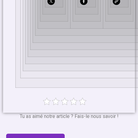
Tu as aimé notre article ? Fais-le nous savoir !