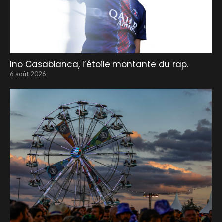
Ino Casablanca, l’étoile montante du rap.
6 août 2026