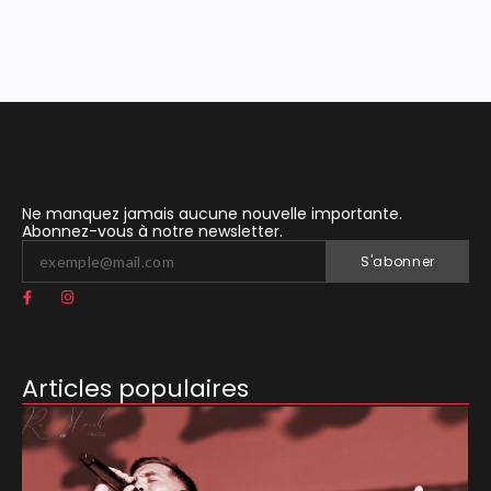
Ne manquez jamais aucune nouvelle importante.
Abonnez-vous à notre newsletter.
S'abonner
Articles populaires