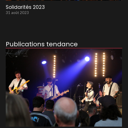
Solidarités 2023
31 août 2023
Publications tendance