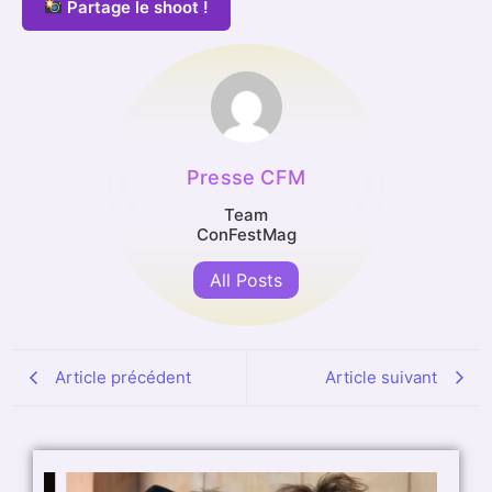
Partage le shoot !
Presse CFM
Team
ConFestMag
All Posts
Article précédent
Article suivant