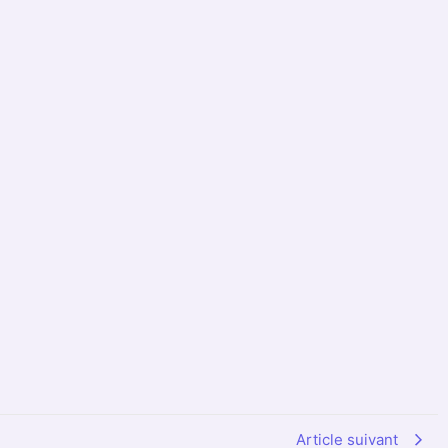
Article suivant