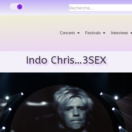
Concerts
Festivals
Interviews
Indo Chris…3SEX