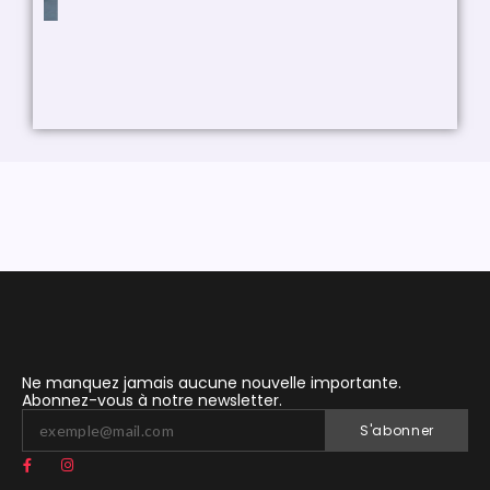
Ne manquez jamais aucune nouvelle importante.
Abonnez-vous à notre newsletter.
S'abonner