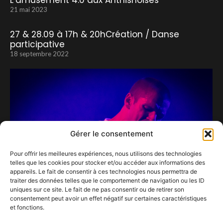
L’amusement 4.0 aux Anthisnoises
21 mai 2023
27 & 28.09 à 17h & 20hCréation / Danse
participative
18 septembre 2022
Gérer le consentement
Pour offrir les meilleures expériences, nous utilisons des technologies
telles que les cookies pour stocker et/ou accéder aux informations des
appareils. Le fait de consentir à ces technologies nous permettra de
traiter des données telles que le comportement de navigation ou les ID
uniques sur ce site. Le fait de ne pas consentir ou de retirer son
consentement peut avoir un effet négatif sur certaines caractéristiques
et fonctions.
Hervé et le confinement à l’Olympia…