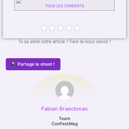
TOUS LES CONCERTS
Tu as aimé notre article ? Fais-le nous savoir !
Partage le shoot !
Fabian Braeckman
Team
ConFestMag