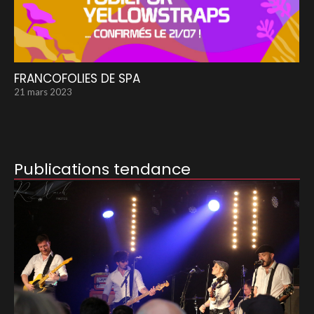
FRANCOFOLIES DE SPA
21 mars 2023
Publications tendance