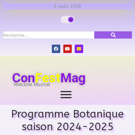
6 août 2026
Con
Fest
Mag
Webzine Musical
Programme Botanique
saison 2024-2025