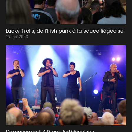
Lucky Trolls, de l’Irish punk à la sauce liégeoise.
19 mai 2023