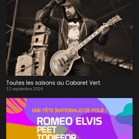
Toutes les saisons au Cabaret Vert.
12 septembre 2024