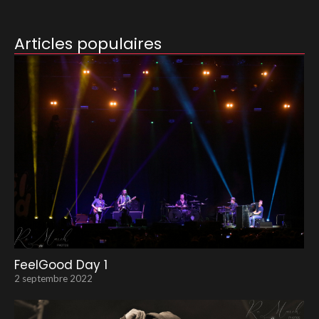
Articles populaires
FeelGood Day 1
2 septembre 2022