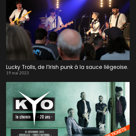
Lucky Trolls, de l’Irish punk à la sauce liégeoise.
19 mai 2023