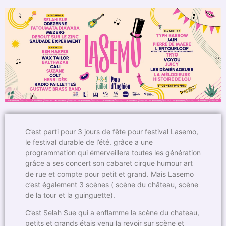
C’est parti pour 3 jours de fête pour festival Lasemo,
le festival durable de l’été. grâce a une
programmation qui émerveillera toutes les génération
grâce a ses concert son cabaret cirque humour art
de rue et compte pour petit et grand. Mais Lasemo
c’est également 3 scènes ( scène du château, scène
de la tour et la guinguette).
C’est Selah Sue qui a enflamme la scène du chateau,
petits et grands étais venu la revoir sur scène et