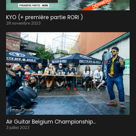
KYO (+ première partie RORI )
28 novembre 2023
Air Guitar Belgium Championship…
3 juillet 2023