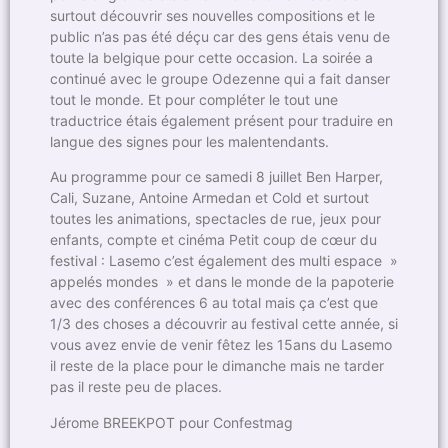
surtout découvrir ses nouvelles compositions et le
public n’as pas été déçu car des gens étais venu de
toute la belgique pour cette occasion. La soirée a
continué avec le groupe Odezenne qui a fait danser
tout le monde. Et pour compléter le tout une
traductrice étais également présent pour traduire en
langue des signes pour les malentendants.
Au programme pour ce samedi 8 juillet Ben Harper,
Cali, Suzane, Antoine Armedan et Cold et surtout
toutes les animations, spectacles de rue, jeux pour
enfants, compte et cinéma Petit coup de cœur du
festival : Lasemo c’est également des multi espace »
appelés mondes » et dans le monde de la papoterie
avec des conférences 6 au total mais ça c’est que
1/3 des choses a découvrir au festival cette année, si
vous avez envie de venir fêtez les 15ans du Lasemo
il reste de la place pour le dimanche mais ne tarder
pas il reste peu de places.
Jérome BREEKPOT pour Confestmag