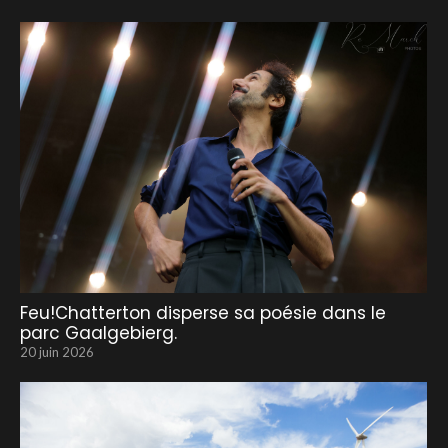
Feu!Chatterton disperse sa poésie dans le
parc Gaalgebierg.
20 juin 2026