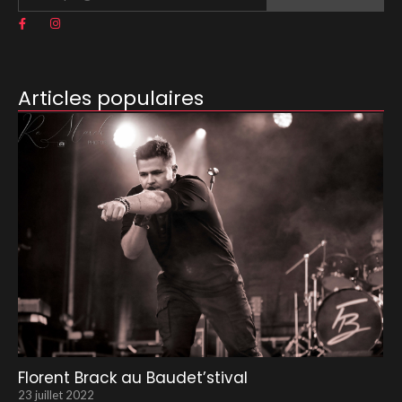
Articles populaires
Florent Brack au Baudet’stival
23 juillet 2022