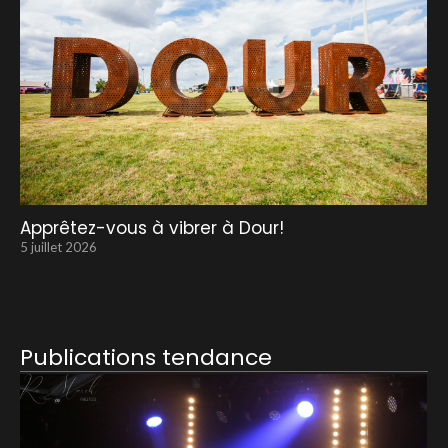
Apprêtez-vous à vibrer à Dour!
5 juillet 2026
Publications tendance