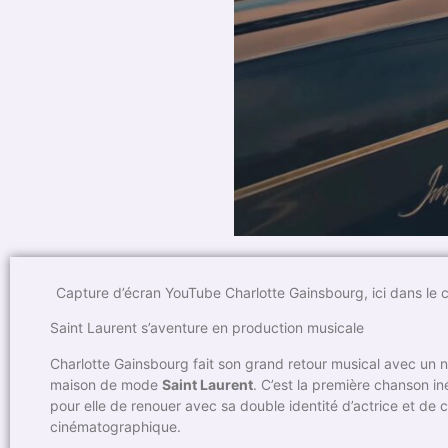
Capture d’écran YouTube Charlotte Gainsbourg, ici dans le 
Saint Laurent s’aventure en production musicale
Charlotte Gainsbourg fait son grand retour musical avec un no
maison de mode
Saint Laurent
. C’est la première chanson in
pour elle de renouer avec sa double identité d’actrice et de
cinématographique.