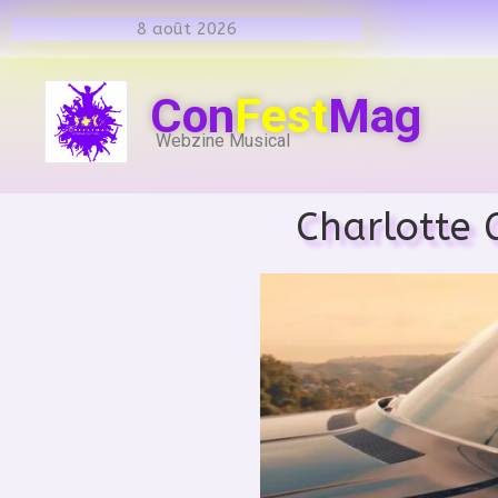
8 août 2026
Con
Fest
Mag
Webzine Musical
Charlotte 