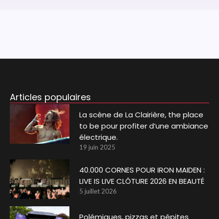
Articles populaires
La scène de La Clairière, the place
to be pour profiter d’une ambiance
électrique.
19 juin 2025
40.000 CORNES POUR IRON MAIDEN :
LIVE IS LIVE CLÔTURE 2026 EN BEAUTÉ
5 juillet 2026
Polémiques, pizzas et pépites