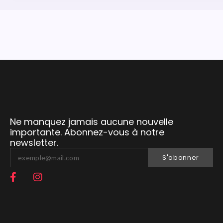
Ne manquez jamais aucune nouvelle
importante. Abonnez-vous à notre
newsletter.
S'abonner