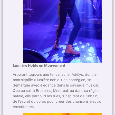
Lumière Noble en Mouvement
Arborant toujours une tenue jaune, Adélys, dont le
nom signifie « lumière noble » en norvégien, se
démarque avec élégance dans le paysage musical.
Que ce soit à Bruxelles, Montréal, ou dans sa région
natale, elle parcourt les rues, s’inspirant de l’urbain,
de l’eau et du corps pour créer des chansons électro
envoûtantes.