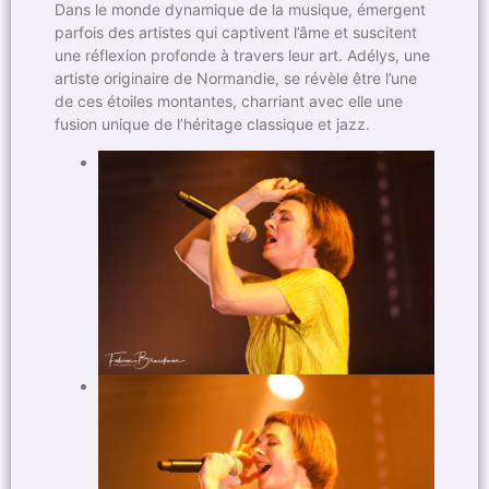
Dans le monde dynamique de la musique, émergent
parfois des artistes qui captivent l’âme et suscitent
une réflexion profonde à travers leur art. Adélys, une
artiste originaire de Normandie, se révèle être l’une
de ces étoiles montantes, charriant avec elle une
fusion unique de l’héritage classique et jazz.