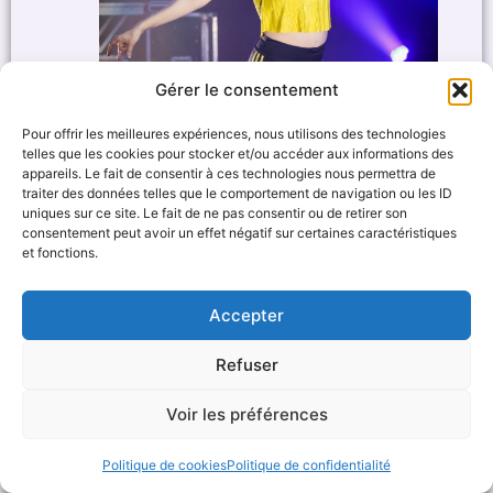
Gérer le consentement
Pour offrir les meilleures expériences, nous utilisons des technologies
telles que les cookies pour stocker et/ou accéder aux informations des
appareils. Le fait de consentir à ces technologies nous permettra de
traiter des données telles que le comportement de navigation ou les ID
uniques sur ce site. Le fait de ne pas consentir ou de retirer son
consentement peut avoir un effet négatif sur certaines caractéristiques
et fonctions.
Accepter
Refuser
Voir les préférences
Politique de cookies
Politique de confidentialité