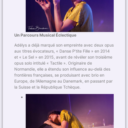
Un Parcours Musical Éclectique
Adélys a déjà marqué son empreinte avec deux opus
aux titres évocateurs, « Danse P’tite Fille » en 2014
et « Le Sel » en 2015, avant de révéler son troisième
opus solo intitulé « Tactile ». Originaire de
Normandie, elle a étendu son influence au-delà des
frontières françaises, se produisant avec brio en
Europe, de l’Allemagne au Danemark, en passant par
la Suisse et la République Tchèque.