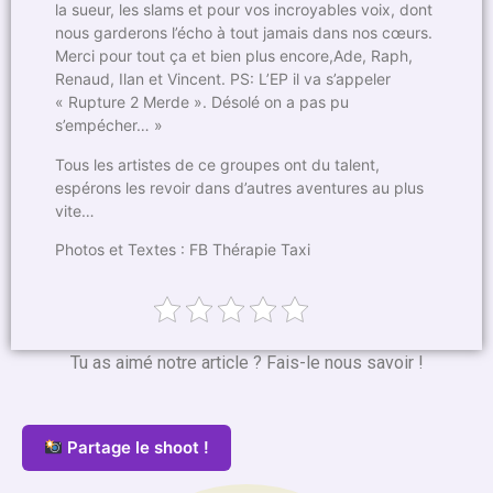
la sueur, les slams et pour vos incroyables voix, dont
nous garderons l’écho à tout jamais dans nos cœurs.
Merci pour tout ça et bien plus encore,Ade, Raph,
Renaud, Ilan et Vincent. PS: L’EP il va s’appeler
« Rupture 2 Merde ». Désolé on a pas pu
s’empécher… »
Tous les artistes de ce groupes ont du talent,
espérons les revoir dans d’autres aventures au plus
vite…
Photos et Textes : FB Thérapie Taxi
Tu as aimé notre article ? Fais-le nous savoir !
Partage le shoot !