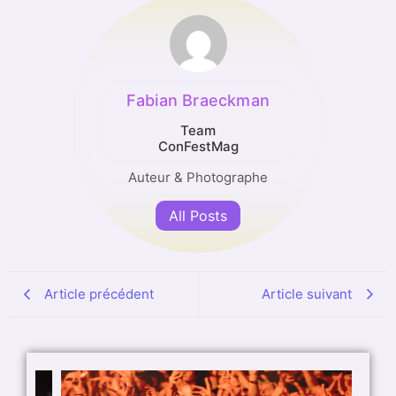
Fabian Braeckman
Team
ConFestMag
Auteur & Photographe
All Posts
Article précédent
Article suivant