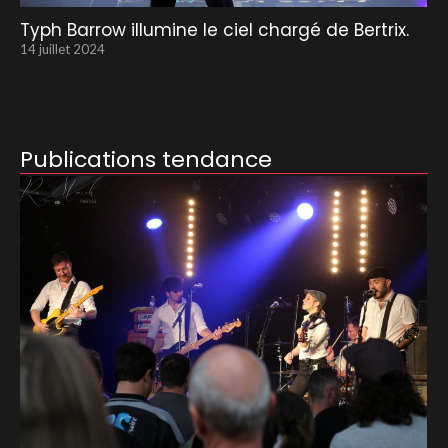
Typh Barrow illumine le ciel chargé de Bertrix.
14 juillet 2024
Publications tendance