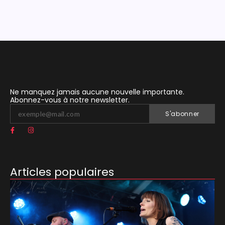
Ne manquez jamais aucune nouvelle importante.
Abonnez-vous à notre newsletter.
S'abonner
Articles populaires