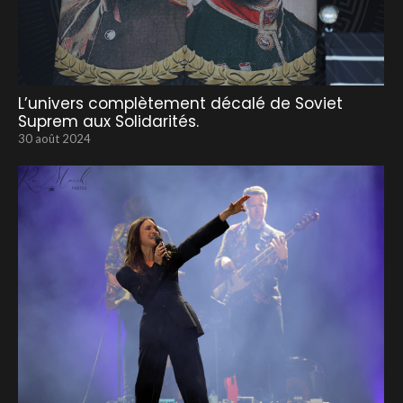
L’univers complètement décalé de Soviet
Suprem aux Solidarités.
30 août 2024