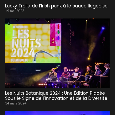
Lucky Trolls, de l’Irish punk à la sauce liégeoise.
19 mai 2023
Les Nuits Botanique 2024 : Une Édition Placée
Sous le Signe de l’Innovation et de la Diversité
14 mars 2024