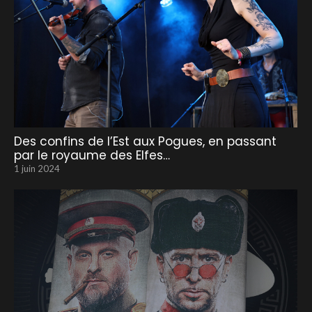
Des confins de l’Est aux Pogues, en passant
par le royaume des Elfes…
1 juin 2024