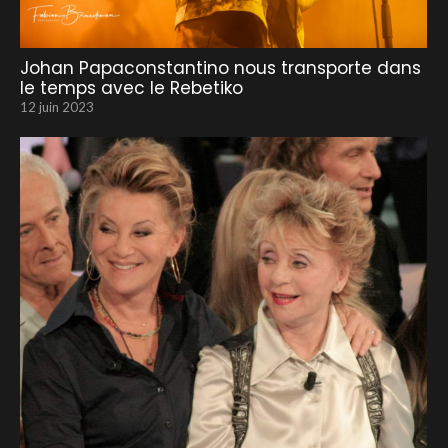
Johan Papaconstantino nous transporte dans
le temps avec le Rebetiko
12 juin 2023