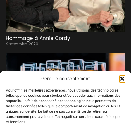
Hommage à Annie Cordy
6 septembre 2020
Gérer le consentement
Pour offrir les meilleures expériences, nous utilisons des technologies
telles que les cookies pour stocker et/ou accéder aux informations des
appareils. Le fait de consentir à ces technologies nous permettra de
traiter des données telles que le comportement de navigation ou les ID
uniques sur ce site. Le fait de ne pas consentir ou de retirer son
consentement peut avoir un effet négatif sur certaines caractéristiques
et fonctions.
vivez les Francos en VIP