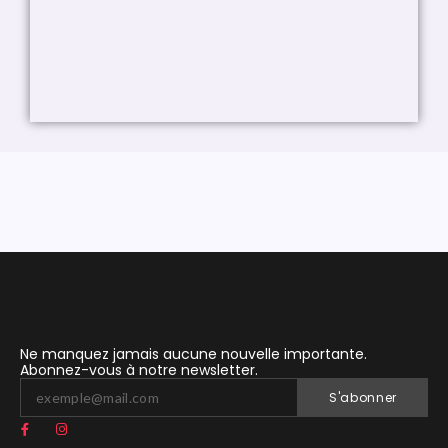
Ne manquez jamais aucune nouvelle importante.
Abonnez-vous à notre newsletter.
S'abonner