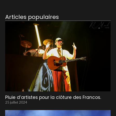
Articles populaires
Pluie d’artistes pour la clôture des Francos.
25 juillet 2024