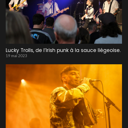
Lucky Trolls, de l’Irish punk à la sauce liégeoise.
19 mai 2023