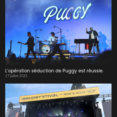
L’opération séduction de Puggy est réussie.
17 juillet 2025