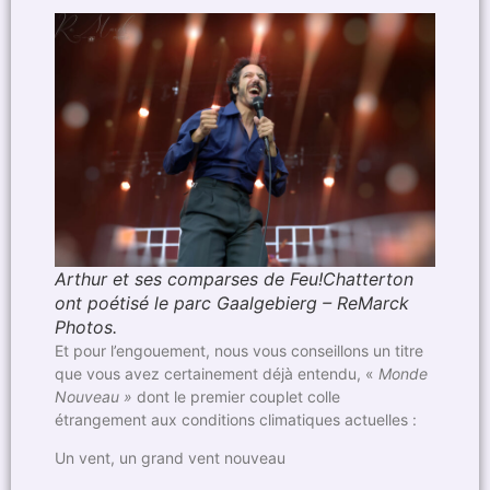
Arthur et ses comparses de Feu!Chatterton
ont poétisé le parc Gaalgebierg – ReMarck
Photos.
Et pour l’engouement, nous vous conseillons un titre
que vous avez certainement déjà entendu, «
Monde
Nouveau »
dont le premier couplet colle
étrangement aux conditions climatiques actuelles :
Un vent, un grand vent nouveau