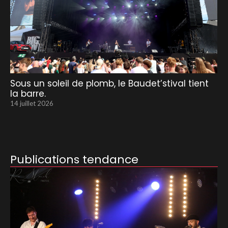
Sous un soleil de plomb, le Baudet’stival tient
la barre.
14 juillet 2026
Publications tendance