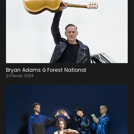
Bryan Adams à Forest National
23 février 2024