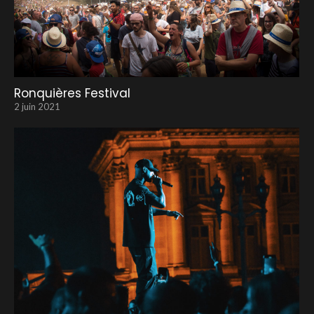
Ronquières Festival
2 juin 2021