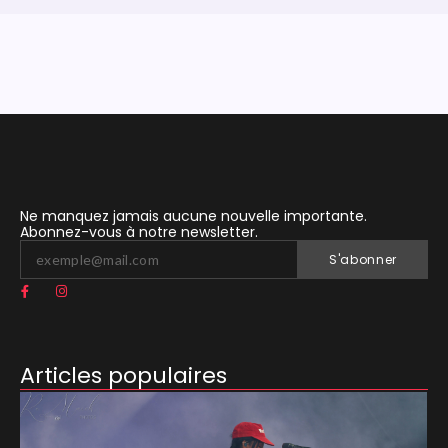
Ne manquez jamais aucune nouvelle importante.
Abonnez-vous à notre newsletter.
S'abonner
Articles populaires