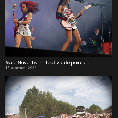
Avec Nova Twins, tout va de paires …
17 septembre 2024