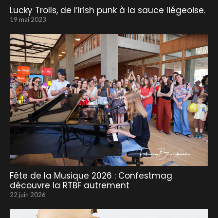
Lucky Trolls, de l’Irish punk à la sauce liégeoise.
19 mai 2023
Fête de la Musique 2026 : Confestmag
découvre la RTBF autrement
22 juin 2026