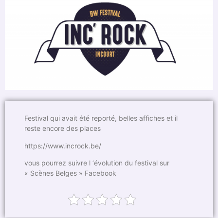
Festival qui avait été reporté, belles affiches et il
reste encore des places
https://www.incrock.be/
vous pourrez suivre l ‘évolution du festival sur
« Scènes Belges » Facebook