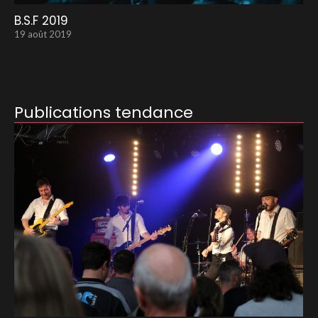
B.S.F 2019
19 août 2019
Publications tendance