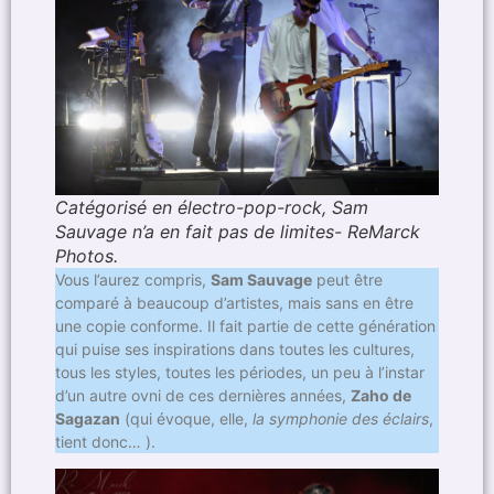
Catégorisé en électro-pop-rock, Sam
Sauvage n’a en fait pas de limites- ReMarck
Photos.
Vous l’aurez compris,
Sam Sauvage
peut être
comparé à beaucoup d’artistes, mais sans en être
une copie conforme. Il fait partie de cette génération
qui puise ses inspirations dans toutes les cultures,
tous les styles, toutes les périodes, un peu à l’instar
d’un autre ovni de ces dernières années,
Zaho de
Sagazan
(qui évoque, elle,
la symphonie des éclairs
,
tient donc… ).