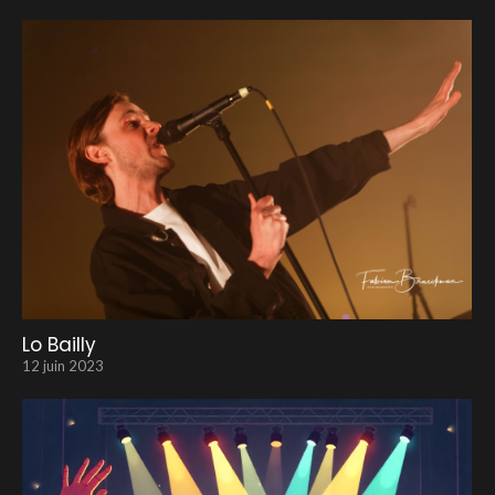
Lo Bailly
12 juin 2023