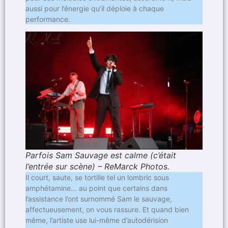
aussi pour l’énergie qu’il déploie à chaque
performance.
Parfois Sam Sauvage est calme (c’était
l’entrée sur scène) – ReMarck Photos.
Il court, saute, se tortille tel un lombric sous
amphétamine… au point que certains dans
l’assistance l’ont surnommé Sam le sauvage,
affectueusement, on vous rassure. Et quand bien
même, l’artiste use lui-même d’autodérision