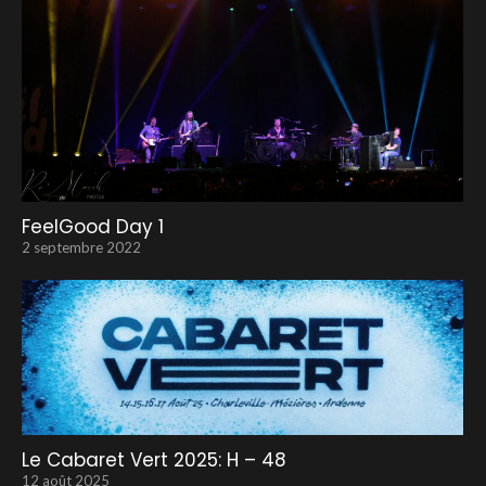
FeelGood Day 1
2 septembre 2022
Le Cabaret Vert 2025: H – 48
12 août 2025