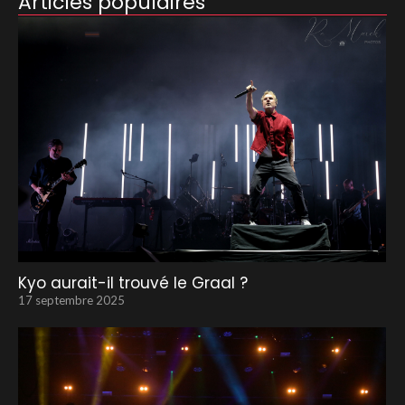
Articles populaires
Kyo aurait-il trouvé le Graal ?
17 septembre 2025