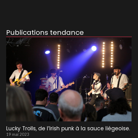
Publications tendance
Lucky Trolls, de l’Irish punk à la sauce liégeoise.
19 mai 2023