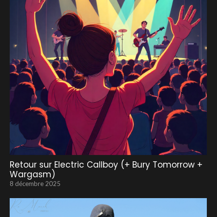
Retour sur Electric Callboy (+ Bury Tomorrow +
Wargasm)
8 décembre 2025