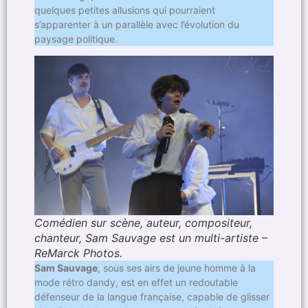
quelques petites allusions qui pourraient
s’apparenter à un parallèle avec l’évolution du
paysage politique.
Comédien sur scène, auteur, compositeur,
chanteur, Sam Sauvage est un multi-artiste –
ReMarck Photos.
Sam Sauvage
, sous ses airs de jeune homme à la
mode rétro dandy, est en effet un redoutable
défenseur de la langue française, capable de glisser