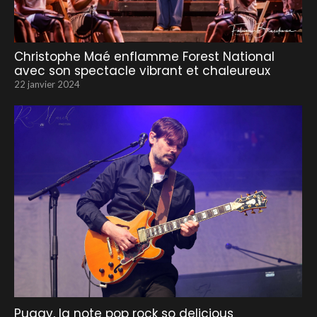
Christophe Maé enflamme Forest National
avec son spectacle vibrant et chaleureux
22 janvier 2024
Puggy, la note pop rock so delicious