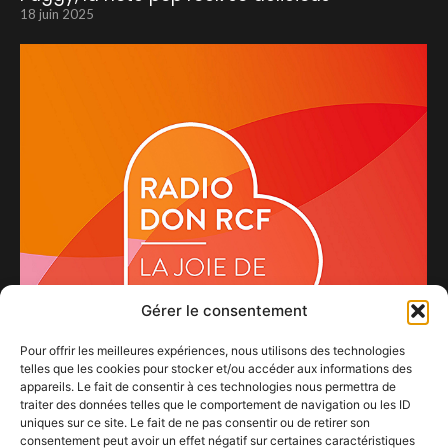
18 juin 2025
Gérer le consentement
Pour offrir les meilleures expériences, nous utilisons des technologies
telles que les cookies pour stocker et/ou accéder aux informations des
appareils. Le fait de consentir à ces technologies nous permettra de
traiter des données telles que le comportement de navigation ou les ID
uniques sur ce site. Le fait de ne pas consentir ou de retirer son
consentement peut avoir un effet négatif sur certaines caractéristiques