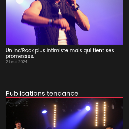
Un Inc’Rock plus intimiste mais qui tient ses
promesses.
21 mai 2024
Publications tendance