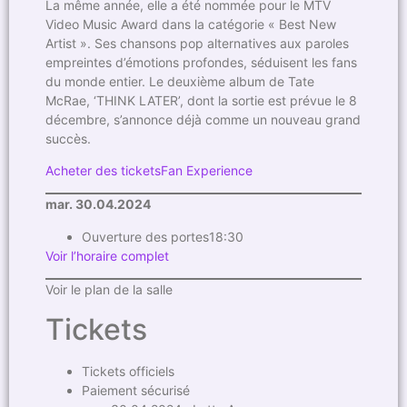
La même année, elle a été nommée pour le MTV
Video Music Award dans la catégorie « Best New
Artist ». Ses chansons pop alternatives aux paroles
empreintes d’émotions profondes, séduisent les fans
du monde entier. Le deuxième album de Tate
McRae, ‘THINK LATER’, dont la sortie est prévue le 8
décembre, s’annonce déjà comme un nouveau grand
succès.
Acheter des tickets
Fan Experience
mar. 30.04.2024
Ouverture des portes18:30
Voir l’horaire complet
Voir le plan de la salle
Tickets
Tickets officiels
Paiement sécurisé