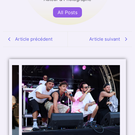
All Posts
Article précédent
Article suivant