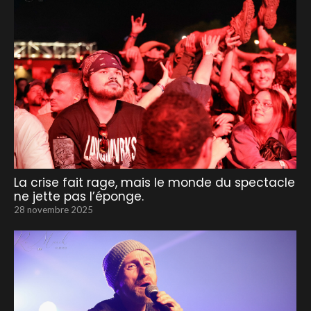
La crise fait rage, mais le monde du spectacle
ne jette pas l’éponge.
28 novembre 2025