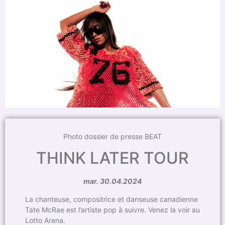
Photo dossier de presse BEAT
THINK LATER TOUR
mar. 30.04.2024
La chanteuse, compositrice et danseuse canadienne
Tate McRae est l’artiste pop à suivre. Venez la voir au
Lotto Arena.