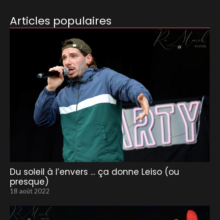
Articles populaires
Du soleil à l’envers … ça donne Leiso (ou
presque)
18 août 2022